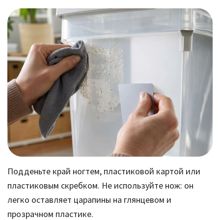
Подденьте край ногтем, пластиковой картой или
пластиковым скребком. Не используйте нож: он
легко оставляет царапины на глянцевом и
прозрачном пластике.