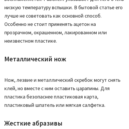
низкую температуру вспышки. В бытовой статье его
лучше не советовать как основной способ.
Особенно не стоит применять ацетон на
прозрачном, окрашенном, лакированном или
неизвестном пластике.
Металлический нож
Нож, лезвие и металлический скребок могут снять
клей, но вместе с ним оставить царапины. Для
пластика безопаснее пластиковая карта,
пластиковый шпатель или мягкая салфетка.
Жесткие абразивы