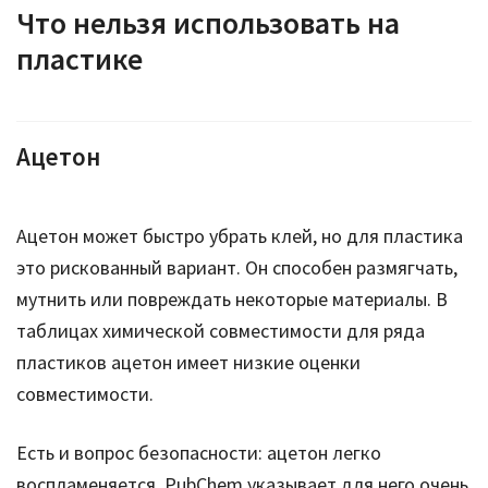
Что нельзя использовать на
пластике
Ацетон
Ацетон может быстро убрать клей, но для пластика
это рискованный вариант. Он способен размягчать,
мутнить или повреждать некоторые материалы. В
таблицах химической совместимости для ряда
пластиков ацетон имеет низкие оценки
совместимости.
Есть и вопрос безопасности: ацетон легко
воспламеняется. PubChem указывает для него очень