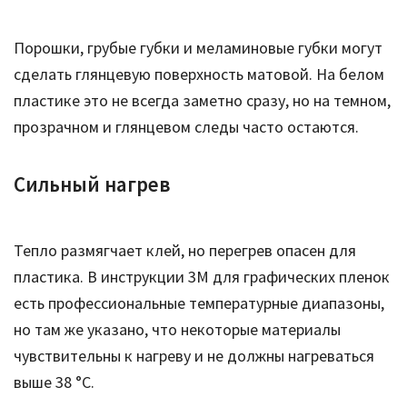
Порошки, грубые губки и меламиновые губки могут
сделать глянцевую поверхность матовой. На белом
пластике это не всегда заметно сразу, но на темном,
прозрачном и глянцевом следы часто остаются.
Сильный нагрев
Тепло размягчает клей, но перегрев опасен для
пластика. В инструкции 3M для графических пленок
есть профессиональные температурные диапазоны,
но там же указано, что некоторые материалы
чувствительны к нагреву и не должны нагреваться
выше 38 °C.