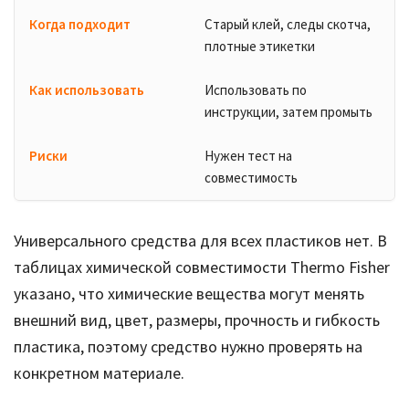
Старый клей, следы скотча,
плотные этикетки
Использовать по
инструкции, затем промыть
Нужен тест на
совместимость
Универсального средства для всех пластиков нет. В
таблицах химической совместимости Thermo Fisher
указано, что химические вещества могут менять
внешний вид, цвет, размеры, прочность и гибкость
пластика, поэтому средство нужно проверять на
конкретном материале.