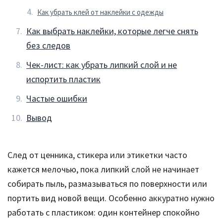
Как убрать клей от наклейки с одежды
Как выбрать наклейки, которые легче снять
без следов
Чек-лист: как убрать липкий слой и не
испортить пластик
Частые ошибки
Вывод
След от ценника, стикера или этикетки часто
кажется мелочью, пока липкий слой не начинает
собирать пыль, размазываться по поверхности или
портить вид новой вещи. Особенно аккуратно нужно
работать с пластиком: один контейнер спокойно