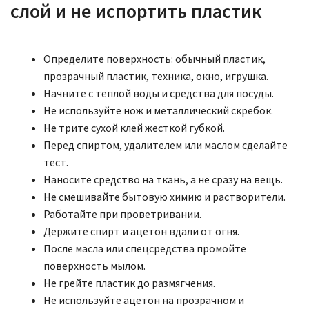
слой и не испортить пластик
Определите поверхность: обычный пластик,
прозрачный пластик, техника, окно, игрушка.
Начните с теплой воды и средства для посуды.
Не используйте нож и металлический скребок.
Не трите сухой клей жесткой губкой.
Перед спиртом, удалителем или маслом сделайте
тест.
Наносите средство на ткань, а не сразу на вещь.
Не смешивайте бытовую химию и растворители.
Работайте при проветривании.
Держите спирт и ацетон вдали от огня.
После масла или спецсредства промойте
поверхность мылом.
Не грейте пластик до размягчения.
Не используйте ацетон на прозрачном и