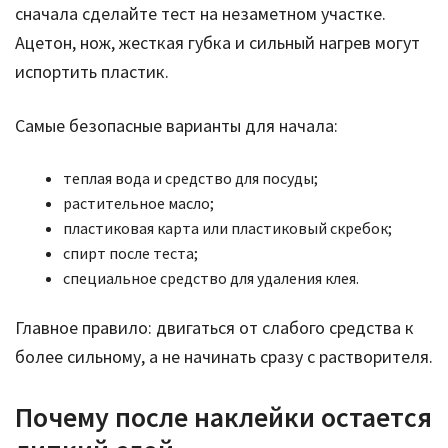
сначала сделайте тест на незаметном участке.
Ацетон, нож, жесткая губка и сильный нагрев могут
испортить пластик.
Самые безопасные варианты для начала:
теплая вода и средство для посуды;
растительное масло;
пластиковая карта или пластиковый скребок;
спирт после теста;
специальное средство для удаления клея.
Главное правило: двигаться от слабого средства к
более сильному, а не начинать сразу с растворителя.
Почему после наклейки остается