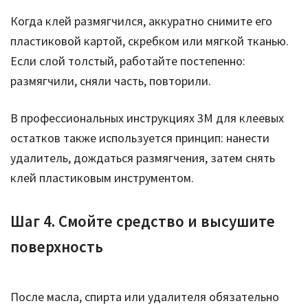
Когда клей размягчился, аккуратно снимите его
пластиковой картой, скребком или мягкой тканью.
Если слой толстый, работайте постепенно:
размягчили, сняли часть, повторили.
В профессиональных инструкциях 3M для клеевых
остатков также используется принцип: нанести
удалитель, дождаться размягчения, затем снять
клей пластиковым инструментом.
Шаг 4. Смойте средство и высушите
поверхность
После масла, спирта или удалителя обязательно