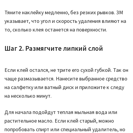
Тяните наклейку медленно, без резких рывков. 3M
указывает, что угол и скорость удаления влияют на
то, сколько клея останется на поверхности.
Шаг 2. Размягчите липкий слой
Если клей остался, не трите его сухой губкой. Так он
чаще размазывается. Нанесите выбранное средство
на салфетку или ватный диск и приложите к следу
на несколько минут.
Для начала подойдут теплая мыльная вода или
растительное масло. Если клей старый, можно
попробовать спирт или специальный удалитель, но