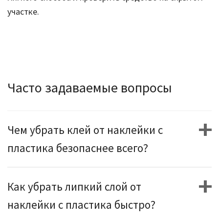
участке.
Часто задаваемые вопросы
Чем убрать клей от наклейки с
пластика безопаснее всего?
Как убрать липкий слой от
наклейки с пластика быстро?