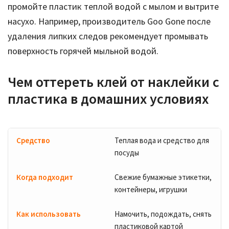
промойте пластик теплой водой с мылом и вытрите
насухо. Например, производитель Goo Gone после
удаления липких следов рекомендует промывать
поверхность горячей мыльной водой.
Чем оттереть клей от наклейки с
пластика в домашних условиях
Теплая вода и средство для
посуды
Свежие бумажные этикетки,
контейнеры, игрушки
Намочить, подождать, снять
пластиковой картой