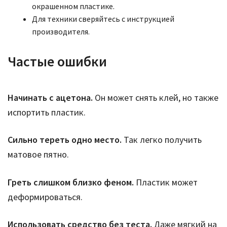
окрашенном пластике.
Для техники сверяйтесь с инструкцией
производителя.
Частые ошибки
Начинать с ацетона.
Он может снять клей, но также
испортить пластик.
Сильно тереть одно место.
Так легко получить
матовое пятно.
Греть слишком близко феном.
Пластик может
деформироваться.
Использовать средство без теста.
Даже мягкий на