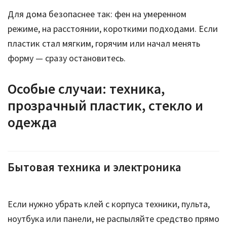
Для дома безопаснее так: фен на умеренном
режиме, на расстоянии, короткими подходами. Если
пластик стал мягким, горячим или начал менять
форму — сразу остановитесь.
Особые случаи: техника,
прозрачный пластик, стекло и
одежда
Бытовая техника и электроника
Если нужно убрать клей с корпуса техники, пульта,
ноутбука или панели, не распыляйте средство прямо