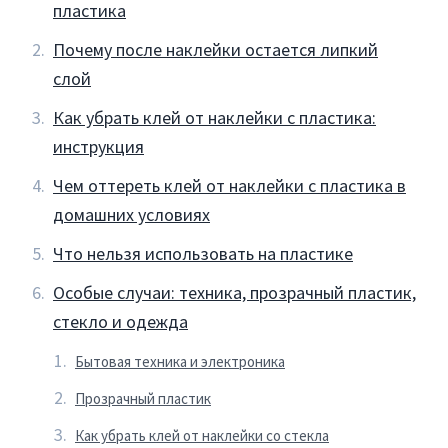
пластика
Почему после наклейки остается липкий
слой
Как убрать клей от наклейки с пластика:
инструкция
Чем оттереть клей от наклейки с пластика в
домашних условиях
Что нельзя использовать на пластике
Особые случаи: техника, прозрачный пластик,
стекло и одежда
Бытовая техника и электроника
Прозрачный пластик
Как убрать клей от наклейки со стекла