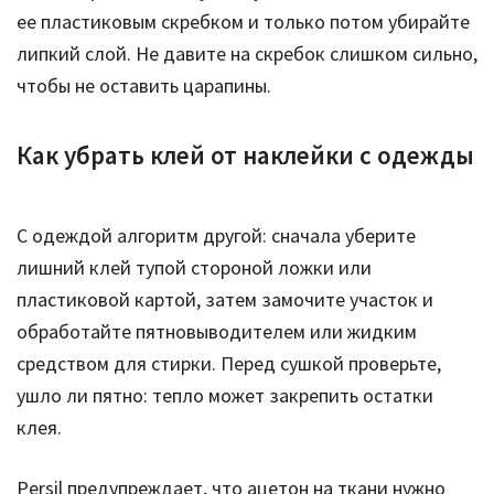
ее пластиковым скребком и только потом убирайте
липкий слой. Не давите на скребок слишком сильно,
чтобы не оставить царапины.
Как убрать клей от наклейки с одежды
С одеждой алгоритм другой: сначала уберите
лишний клей тупой стороной ложки или
пластиковой картой, затем замочите участок и
обработайте пятновыводителем или жидким
средством для стирки. Перед сушкой проверьте,
ушло ли пятно: тепло может закрепить остатки
клея.
Persil предупреждает, что ацетон на ткани нужно