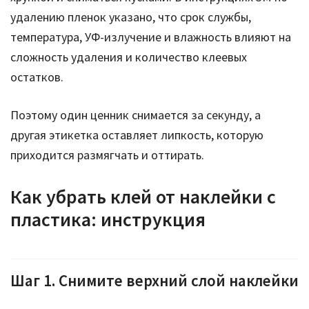
удалению пленок указано, что срок службы,
температура, УФ-излучение и влажность влияют на
сложность удаления и количество клеевых
остатков.
Поэтому один ценник снимается за секунду, а
другая этикетка оставляет липкость, которую
приходится размягчать и оттирать.
Как убрать клей от наклейки с
пластика: инструкция
Шаг 1. Снимите верхний слой наклейки