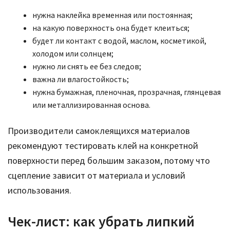
нужна наклейка временная или постоянная;
на какую поверхность она будет клеиться;
будет ли контакт с водой, маслом, косметикой,
холодом или солнцем;
нужно ли снять ее без следов;
важна ли влагостойкость;
нужна бумажная, пленочная, прозрачная, глянцевая
или металлизированная основа.
Производители самоклеящихся материалов
рекомендуют тестировать клей на конкретной
поверхности перед большим заказом, потому что
сцепление зависит от материала и условий
использования.
Чек-лист: как убрать липкий