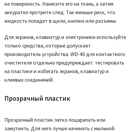
на поверхность. Нанесите его на ткань, а затем
аккуратно протрите след. Так меньше риск, что
жидкость попадет в щели, кнопки или разъемы.
Для экранов, клавиатур и электроники используйте
только средства, которые допускает
производитель устройства. WD-40 для контактного
очистителя отдельно предупреждает: тестировать
на пластике и избегать экранов, клавиатур и
клеевых соединений.
Прозрачный пластик
Прозрачный пластик легко поцарапать или
замутнить. Для него лучше начинать с мыльной