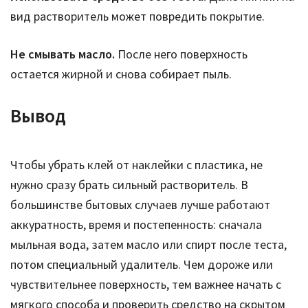
вид растворитель может повредить покрытие.
Не смывать масло.
После него поверхность
остается жирной и снова собирает пыль.
Вывод
Чтобы убрать клей от наклейки с пластика, не
нужно сразу брать сильный растворитель. В
большинстве бытовых случаев лучше работают
аккуратность, время и постепенность: сначала
мыльная вода, затем масло или спирт после теста,
потом специальный удалитель. Чем дороже или
чувствительнее поверхность, тем важнее начать с
мягкого способа и проверить средство на скрытом