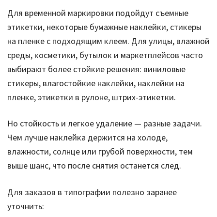
Для временной маркировки подойдут съемные
этикетки, некоторые бумажные наклейки, стикеры
на пленке с подходящим клеем. Для улицы, влажной
среды, косметики, бутылок и маркетплейсов часто
выбирают более стойкие решения: виниловые
стикеры, влагостойкие наклейки, наклейки на
пленке, этикетки в рулоне, штрих-этикетки.
Но стойкость и легкое удаление — разные задачи.
Чем лучше наклейка держится на холоде,
влажности, солнце или грубой поверхности, тем
выше шанс, что после снятия останется след.
Для заказов в типографии полезно заранее
уточнить: