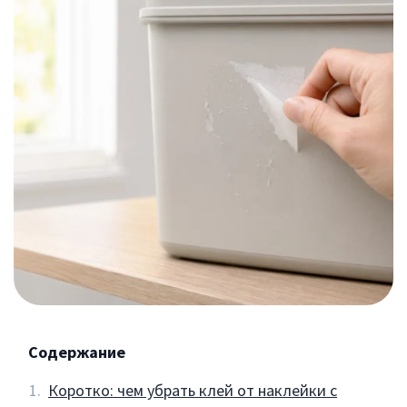
Содержание
Коротко: чем убрать клей от наклейки с