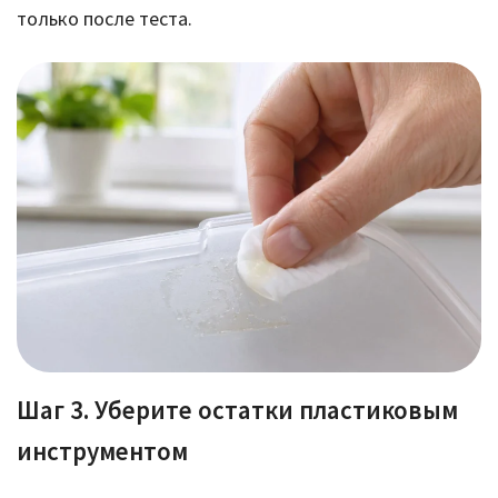
только после теста.
Шаг 3. Уберите остатки пластиковым
инструментом