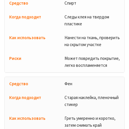
Спирт
Следы клея на твердом
пластике
Нанести на ткань, проверить
на скрытом участке
Может повредить покрытие,
легко воспламеняется
Фен
Старая наклейка, пленочный
стикер
Греть умеренно и коротко,
затем снимать край