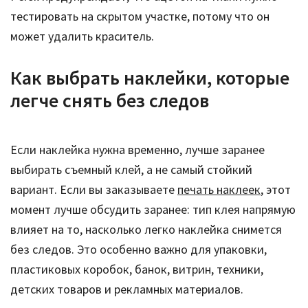
тестировать на скрытом участке, потому что он
может удалить краситель.
Как выбрать наклейки, которые
легче снять без следов
Если наклейка нужна временно, лучше заранее
выбирать съемный клей, а не самый стойкий
вариант. Если вы заказываете
печать наклеек
, этот
момент лучше обсудить заранее: тип клея напрямую
влияет на то, насколько легко наклейка снимется
без следов. Это особенно важно для упаковки,
пластиковых коробок, банок, витрин, техники,
детских товаров и рекламных материалов.