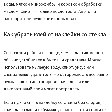
воды, мягкой микрофибры и короткой обработки
маслом. Спирт — только после теста. Ацетон и
растворители лучше не использовать.
Как убрать клей от наклейки со стекла
Со стеклом работать проще, чем с пластиком: оно
обычно устойчивее к бытовым средствам. Можно
использовать мыльную воду, спирт, уксус или
специальный удалитель. Но осторожность все равно
нужна: покрытие, тонировочная пленка или
декоративный слой могут пострадать.
Если нужно снять наклейку со стекла без следов,
сначала размочите бумажную часть, затем снимите