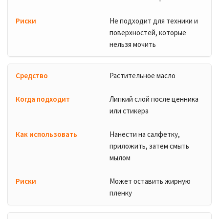
Не подходит для техники и
поверхностей, которые
нельзя мочить
Растительное масло
Липкий слой после ценника
или стикера
Нанести на салфетку,
приложить, затем смыть
мылом
Может оставить жирную
пленку