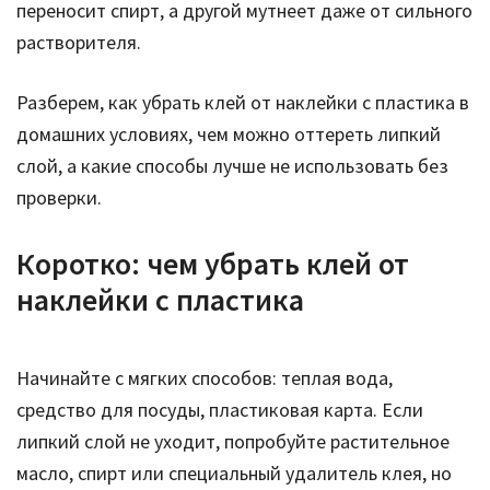
переносит спирт, а другой мутнеет даже от сильного
растворителя.
Разберем, как убрать клей от наклейки с пластика в
домашних условиях, чем можно оттереть липкий
слой, а какие способы лучше не использовать без
проверки.
Коротко: чем убрать клей от
наклейки с пластика
Начинайте с мягких способов: теплая вода,
средство для посуды, пластиковая карта. Если
липкий слой не уходит, попробуйте растительное
масло, спирт или специальный удалитель клея, но