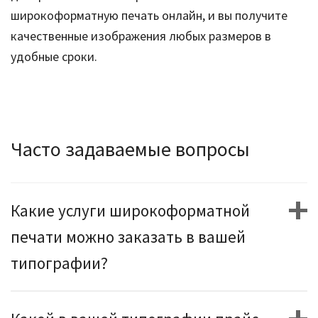
широкоформатную печать онлайн, и вы получите
качественные изображения любых размеров в
удобные сроки.
Часто задаваемые вопросы
Какие услуги широкоформатной
печати можно заказать в вашей
типографии?