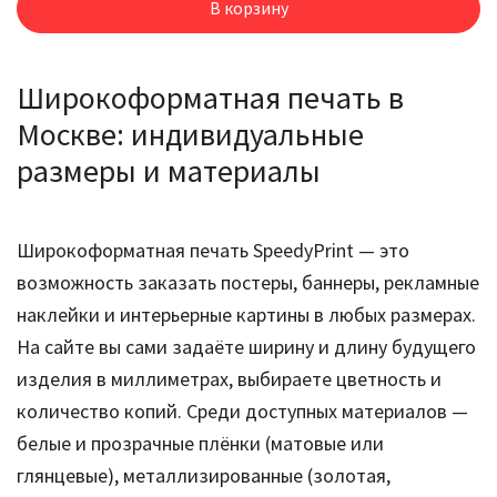
В корзину
Широкоформатная печать в
Москве: индивидуальные
размеры и материалы
Широкоформатная печать SpeedyPrint — это
возможность заказать постеры, баннеры, рекламные
наклейки и интерьерные картины в любых размерах.
На сайте вы сами задаёте ширину и длину будущего
изделия в миллиметрах, выбираете цветность и
количество копий. Среди доступных материалов —
белые и прозрачные плёнки (матовые или
глянцевые), металлизированные (золотая,