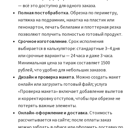
— всё это доступно для одного заказа.
Полная постобработка.
Обрезка по периметру,
натяжка на подрамник, накатка на пластик или
пенокартон, печать белилами и плоттерная резка
позволяют получить полностью готовый продукт.
Срочное изготовление.
Срок исполнения
выбирается в калькуляторе: стандартные 3–4 дня
или срочные варианты — 24 часа и даже 3 часа.
Минимальная цена за тираж составляет 1500
рублей, что удобно для небольших заказов.
Дизайн и проверка макета.
Можно создать макет
онлайн или загрузить готовый файл; услуга
«Проверка макета» включает добавление вылетов
и корректировку отступов, чтобы при обрезке не
потерять важные элементы.
Онлайн-оформление и доставка.
Стоимость
рассчитывается на сайте; после оплаты заказ
можно забрать в офисе или оформить доставку по