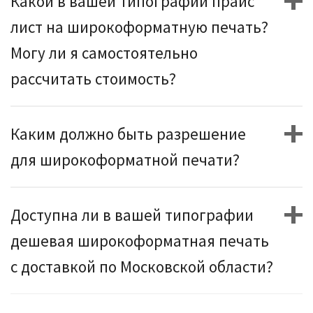
Какой в вашей типографии прайс
лист на широкоформатную печать?
Могу ли я самостоятельно
рассчитать стоимость?
Каким должно быть разрешение
для широкоформатной печати?
Доступна ли в вашей типографии
дешевая широкоформатная печать
с доставкой по Московской области?