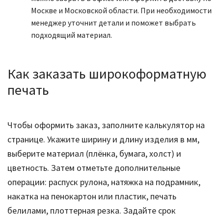
Москве и Московской области. При необходимости
менеджер уточнит детали и поможет выбрать
подходящий материал.
Как заказать широкоформатную
печать
Чтобы оформить заказ, заполните калькулятор на
странице. Укажите ширину и длину изделия в мм,
выберите материал (плёнка, бумага, холст) и
цветность. Затем отметьте дополнительные
операции: распуск рулона, натяжка на подрамник,
накатка на пенокартон или пластик, печать
белилами, плоттерная резка. Задайте срок