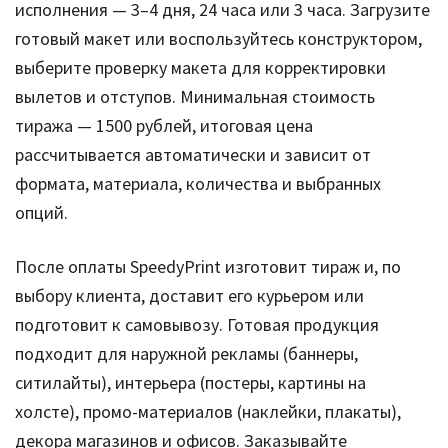
исполнения — 3–4 дня, 24 часа или 3 часа. Загрузите
готовый макет или воспользуйтесь конструктором,
выберите проверку макета для корректировки
вылетов и отступов. Минимальная стоимость
тиража — 1500 рублей, итоговая цена
рассчитывается автоматически и зависит от
формата, материала, количества и выбранных
опций.
После оплаты SpeedyPrint изготовит тираж и, по
выбору клиента, доставит его курьером или
подготовит к самовывозу. Готовая продукция
подходит для наружной рекламы (баннеры,
ситилайты), интерьера (постеры, картины на
холсте), промо-материалов (наклейки, плакаты),
декора магазинов и офисов. Заказывайте