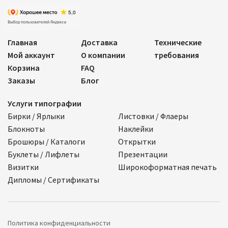
Главная
Доставка
Технические
Мой аккаунт
О компании
требования
Корзина
FAQ
Заказы
Блог
Услуги типографии
Бирки / Ярлыки
Листовки / Флаеры
Блокноты
Наклейки
Брошюры / Каталоги
Открытки
Буклеты / Лифлеты
Презентации
Визитки
Широкоформатная печать
Дипломы / Сертификаты
Политика конфиденциальности