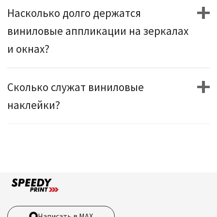
Насколько долго держатся
виниловые аппликации на зеркалах
и окнах?
Сколько служат виниловые
наклейки?
Написать в MAX