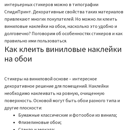
интерьерных стикеров можно в типографии
СпидиПринт. Декоративные свойства таких материалов
привлекают многих покупателей. Но можно ли клеить
виниловые наклейки на обои, насколько это удобно и
долговечно? Поговорим об особенностях стикеров и как
правильно ими пользоваться.
Как клеить виниловые наклейки
на обои
Стикеры на виниловой основе – интересное
декоративное решение для помещений. Наклейки
необходимо наклеивать на ровную, очищенную
поверхность. Основой могут быть обои разного типа и
другие плоскости:
Бумажные классические и фотообои из винила;
Флизелиновые обои;
Стекло и зеркала;