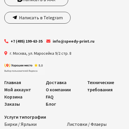
Написать в Telegram
+7 (495) 199-63-35
info@speedy-print.ru
г. Москва
,
ул. Маросейка 9/2 стр. 8
Главная
Доставка
Технические
Мой аккаунт
О компании
требования
Корзина
FAQ
Заказы
Блог
Услуги типографии
Бирки / Ярлыки
Листовки / Флаеры