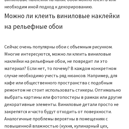
необходим иной подход к декорированию.
Можно ли клеить виниловые наклейки
на рельефные обои
Сейчас очень популярны обои с объемным рисунком.
Многие интересуются, можно ли клеить виниловые
наклейки на рельефные обои, не повредит ли это
материал? Если нет, то почему? В каждом конкретном
случае необходимо учесть ряд нюансов. Например, для
кафе или общественного пространства с подобным
ремонтом не стоит использовать стикеры. Оптимально
выбрать картины или фотопостеры в рамках или другие
декоративные элементы. Виниловые детали просто не
закрепятся и часто будут отходить от поверхности.
Аналогичные проблемы вероятны в помещениях с
повышенной влажностью (кухня, кулинарный цех,