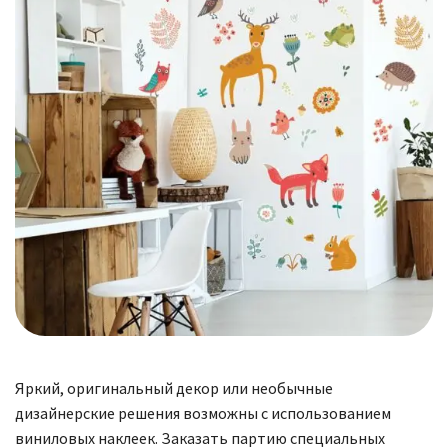
Яркий, оригинальный декор или необычные
дизайнерские решения возможны с использованием
виниловых наклеек. Заказать партию специальных