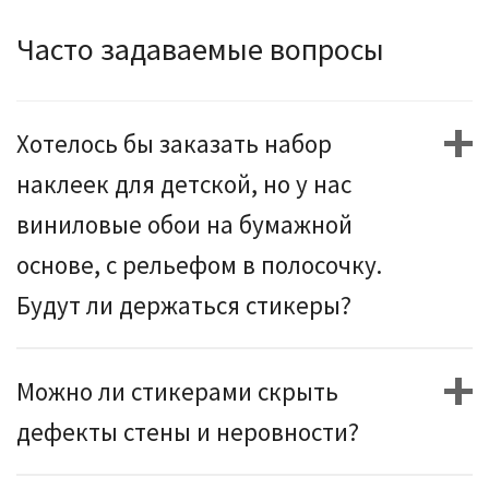
Часто задаваемые вопросы
Хотелось бы заказать набор
наклеек для детской, но у нас
виниловые обои на бумажной
основе, с рельефом в полосочку.
Будут ли держаться стикеры?
Можно ли стикерами скрыть
дефекты стены и неровности?