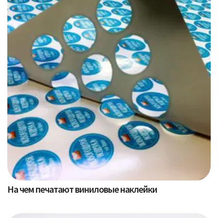
На чем печатают виниловые наклейки