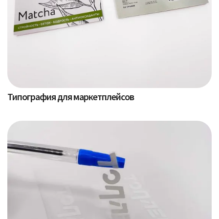
Типография для маркетплейсов