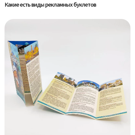
Какие есть виды рекламных буклетов