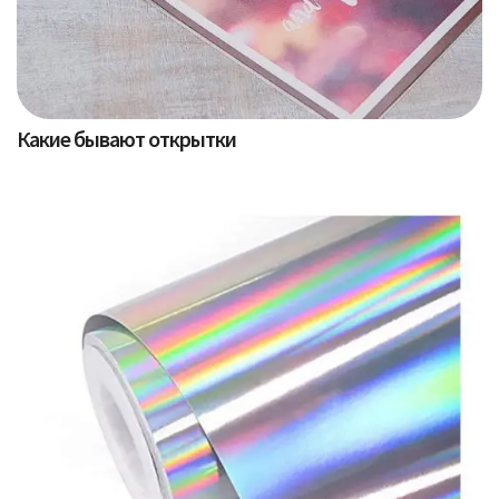
Какие бывают открытки