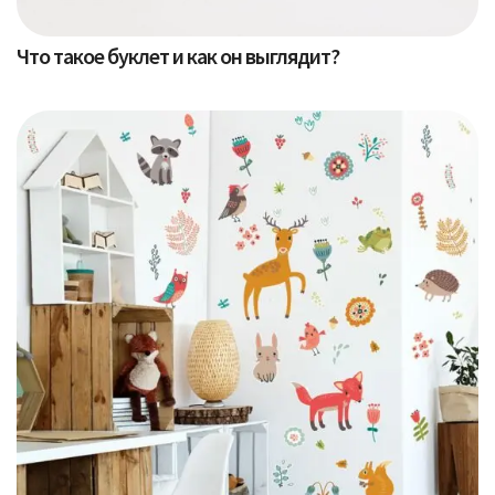
Что такое буклет и как он выглядит?