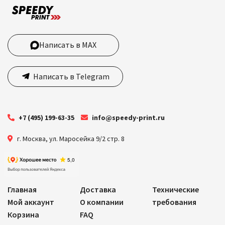
Написать в MAX
Написать в Telegram
+7 (495) 199-63-35
info@speedy-print.ru
г. Москва
,
ул. Маросейка 9/2 стр. 8
Главная
Доставка
Технические
Мой аккаунт
О компании
требования
Корзина
FAQ