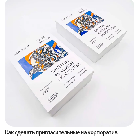
Как сделать пригласительные на корпоратив