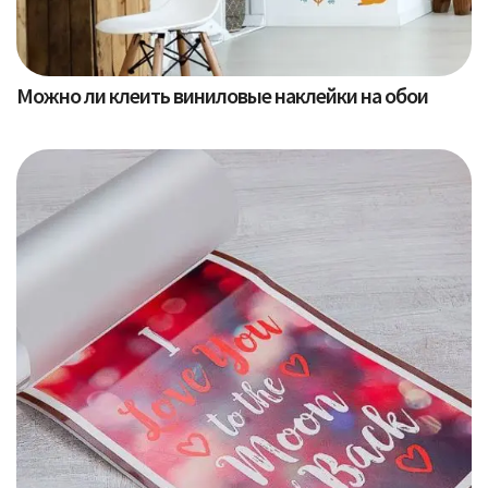
Можно ли клеить виниловые наклейки на обои