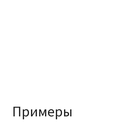
Примеры