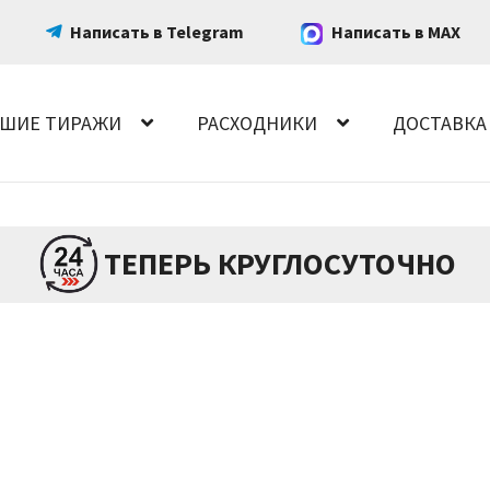
Написать в Telegram
Написать в MAX
ШИЕ ТИРАЖИ
РАСХОДНИКИ
ДОСТАВКА
ТЕПЕРЬ КРУГЛОСУТОЧНО