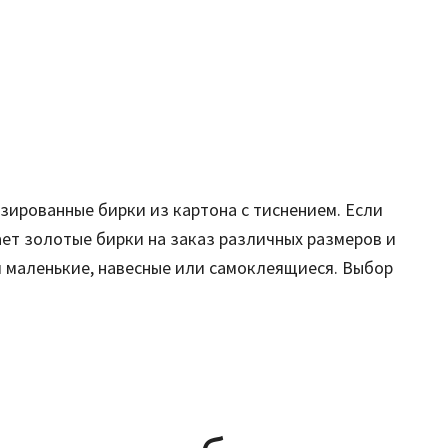
зированные бирки из картона с тиснением. Если
ает золотые бирки на заказ различных размеров и
и маленькие, навесные или самоклеящиеся. Выбор