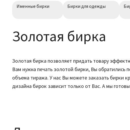
Именные бирки
Бирки для одежды
Би
Золотая бирка
Золотая бирка позволяет придать товару эффектн
Вам нужна печать золотой бирки, Вы обратились п
объема тиража. У нас Вы можете заказать бирки к
дизайна бирок зависит только от Вас. А мы гото