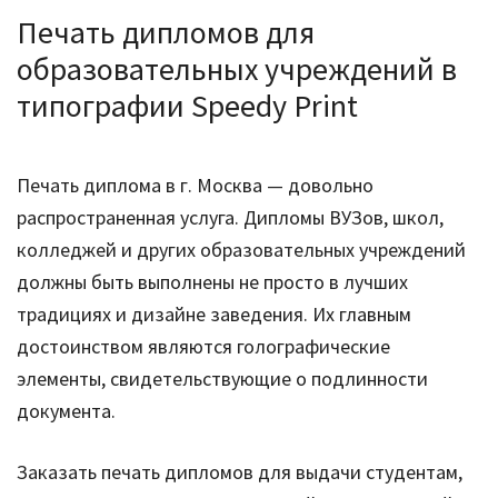
Печать дипломов для
образовательных учреждений в
типографии Speedy Print
Печать диплома в г. Москва — довольно
распространенная услуга. Дипломы ВУЗов, школ,
колледжей и других образовательных учреждений
должны быть выполнены не просто в лучших
традициях и дизайне заведения. Их главным
достоинством являются голографические
элементы, свидетельствующие о подлинности
документа.
Заказать печать дипломов для выдачи студентам,