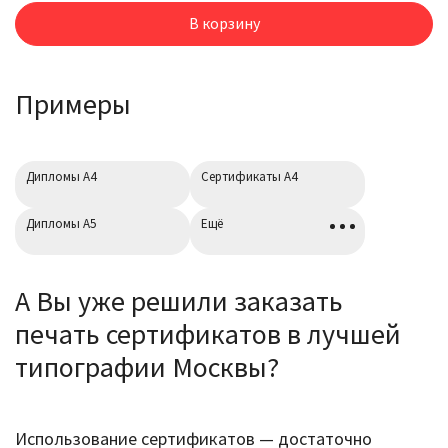
Сертификаты
В корзину
Примеры
Дипломы А4
Cертификаты А4
Дипломы А5
Ещё
А Вы уже решили заказать
печать сертификатов в лучшей
типографии Москвы?
Использование сертификатов — достаточно