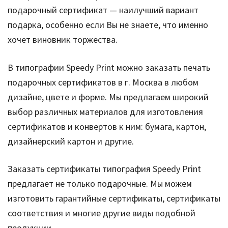
подарочный сертификат — наилучший вариант
подарка, особенно если Вы не знаете, что именно
хочет виновник торжества.
В типографии Speedy Print можно заказать печать
подарочных сертификатов в г. Москва в любом
дизайне, цвете и форме. Мы предлагаем широкий
выбор различных материалов для изготовления
сертификатов и конвертов к ним: бумага, картон,
дизайнерский картон и другие.
Заказать сертификаты типография Speedy Print
предлагает не только подарочные. Мы можем
изготовить гарантийные сертификаты, сертификаты
соответствия и многие другие виды подобной
продукции.