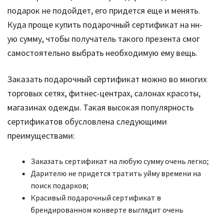
подарок не подойдет, его придется еще и менять.
Куда проще купить подарочный сертификат на нн-
ую сумму, чтобы получатель такого презента смог
самостоятельно выбрать необходимую ему вещь.
Заказать подарочный сертификат можно во многих
торговых сетях, фитнес-центрах, салонах красоты,
магазинах одежды. Такая высокая популярность
сертификатов обусловлена следующими
преимуществами:
Заказать сертификат
на любую сумму очень легко;
Дарителю не придется тратить уйму времени на
поиск подарков;
Красивый подарочный сертификат в
брендированном конверте выглядит очень