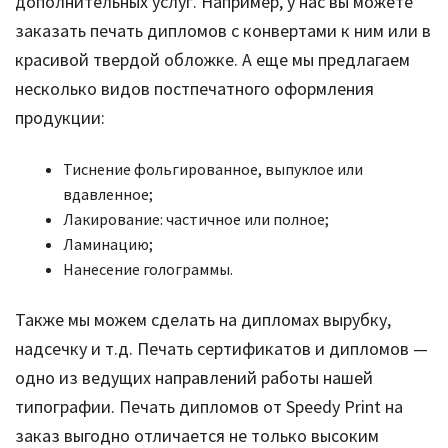
дополнительных услуг. Например, у нас вы можете
заказать печать дипломов с конвертами к ним или в
красивой твердой обложке. А еще мы предлагаем
несколько видов постпечатного оформления
продукции:
Тиснение фольгированное, выпуклое или
вдавленное;
Лакирование: частичное или полное;
Ламинацию;
Нанесение голограммы.
Также мы можем сделать на дипломах вырубку,
надсечку и т.д. Печать сертификатов и дипломов —
одно из ведущих направлений работы нашей
типографии. Печать дипломов от Speedy Print на
заказ выгодно отличается не только высоким