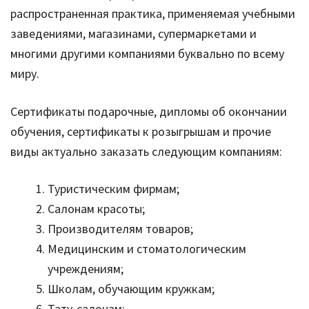
распространенная практика, применяемая учебными
заведениями, магазинами, супермаркетами и
многими другими компаниями буквально по всему
миру.
Сертификаты подарочные, дипломы об окончании
обучения, сертификаты к розыгрышам и прочие
виды актуально заказать следующим компаниям:
Туристическим фирмам;
Салонам красоты;
Производителям товаров;
Медицинским и стоматологическим
учреждениям;
Школам, обучающим кружкам;
Тату-салонам;