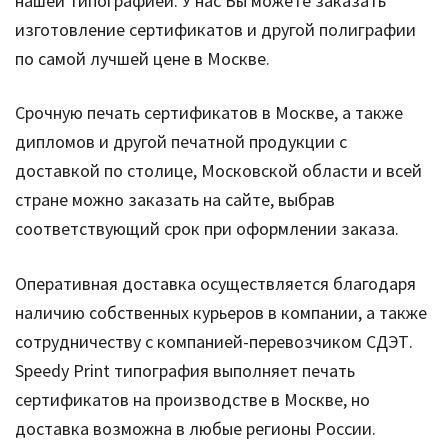
нашей типографией. У нас Вы можете заказать
изготовление сертификатов и другой полиграфии
по самой лучшей цене в Москве.
Срочную печать сертификатов в Москве, а также
дипломов и другой печатной продукции с
доставкой по столице, Московской области и всей
стране можно заказать на сайте, выбрав
соответствующий срок при оформлении заказа.
Оперативная доставка осуществляется благодаря
наличию собственных курьеров в компании, а также
сотрудничеству с компанией-перевозчиком СДЭТ.
Speedy Print типография выполняет печать
сертификатов на производстве в Москве, но
доставка возможна в любые регионы России.