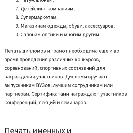
Детейлинг-компаниям;
Супермаркетам;
Магазинам одежды, обуви, аксессуаров;
Салонам оптики и многим другим.
Печать дипломов и грамот необходима еще и во
время проведения различных конкурсов,
соревнований, спортивных состязаний для
награждения участников. Дипломы вручают
выпускникам ВУЗов, лучшим сотрудникам или
партнерам. Сертификатами награждают участников
конференций, лекций и семинаров.
Печать именных и