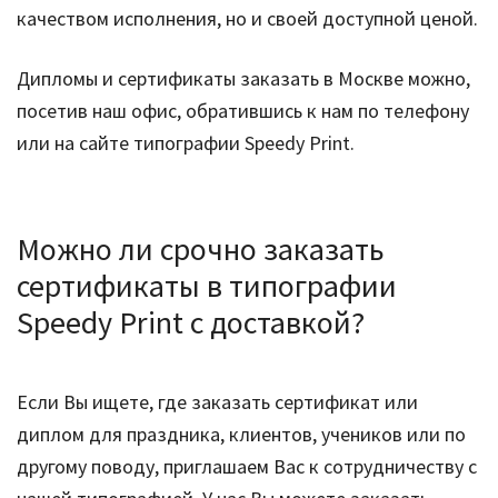
качеством исполнения, но и своей доступной ценой.
Дипломы и сертификаты заказать в Москве можно,
посетив наш офис, обратившись к нам по телефону
или на сайте типографии Speedy Print.
Можно ли срочно заказать
сертификаты в типографии
Speedy Print с доставкой?
Если Вы ищете, где заказать сертификат или
диплом для праздника, клиентов, учеников или по
другому поводу, приглашаем Вас к сотрудничеству с