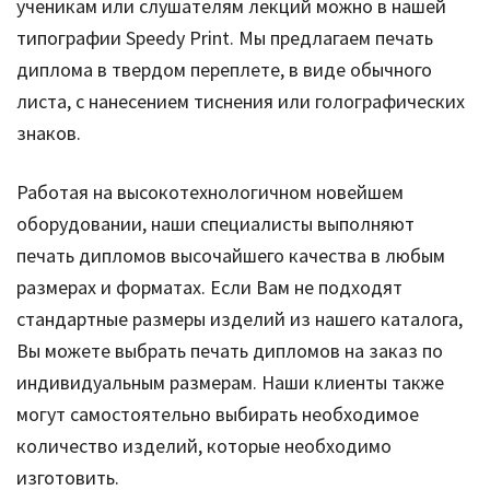
ученикам или слушателям лекций можно в нашей
типографии Speedy Print. Мы предлагаем печать
диплома в твердом переплете, в виде обычного
листа, с нанесением тиснения или голографических
знаков.
Работая на высокотехнологичном новейшем
оборудовании, наши специалисты выполняют
печать дипломов высочайшего качества в любым
размерах и форматах. Если Вам не подходят
стандартные размеры изделий из нашего каталога,
Вы можете выбрать печать дипломов на заказ по
индивидуальным размерам. Наши клиенты также
могут самостоятельно выбирать необходимое
количество изделий, которые необходимо
изготовить.