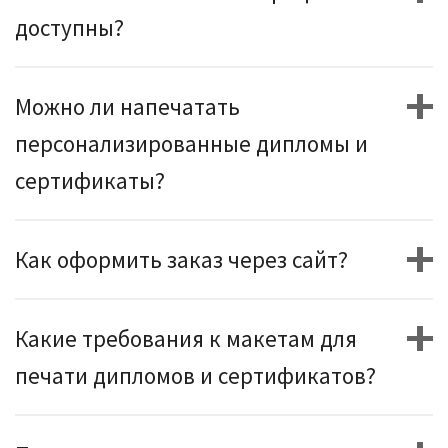
доступны?
Можно ли напечатать
персонализированные дипломы и
сертификаты?
Как оформить заказ через сайт?
Какие требования к макетам для
печати дипломов и сертификатов?