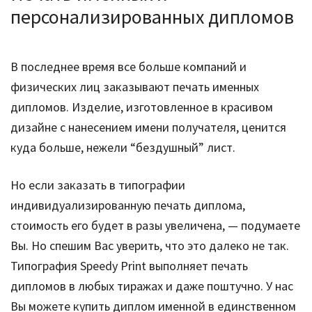
персонализированных дипломов
В последнее время все больше компаний и
физических лиц заказывают печать именных
дипломов. Изделие, изготовленное в красивом
дизайне с нанесением имени получателя, ценится
куда больше, нежели “бездушный” лист.
Но если заказать в типографии
индивидуализированную печать диплома,
стоимость его будет в разы увеличена, — подумаете
Вы. Но спешим Вас уверить, что это далеко не так.
Типография Speedy Print выполняет печать
дипломов в любых тиражах и даже поштучно. У нас
Вы можете купить диплом именной в единственном