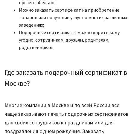
презентабельно;
Можно
заказать сертификат
на приобретение
товаров или получение услуг во многих различных
заведениях;
Подарочные сертификаты можно дарить кому
угодно: сотрудникам, друзьям, родителям,
родственникам.
Где заказать подарочный сертификат в
Москве?
Многие компании в Москве и по всей России все
чаще заказывают печать подарочных сертификатов
для своих сотрудников к праздникам или для
поздравления с днем рождения. Заказать