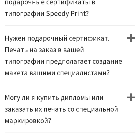
подарочные сертификаты в
типографии Speedy Print?
Нужен подарочный сертификат.
Печать на заказ в вашей
типографии предполагает создание
макета вашими специалистами?
Могу ли я купить дипломы или
заказать их печать со специальной
маркировкой?