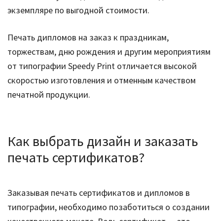
экземпляре по выгодной стоимости.
Печать дипломов на заказ к праздникам,
торжествам, дню рождения и другим мероприятиям
от типографии Speedy Print отличается высокой
скоростью изготовления и отменным качеством
печатной продукции.
Как выбрать дизайн и заказать
печать сертификатов?
Заказывая печать сертификатов и дипломов в
типографии, необходимо позаботиться о создании