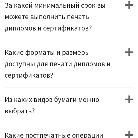
За какой минимальный срок вы
можете выполнить печать
дипломов и сертификатов?
Какие форматы и размеры
доступны для печати дипломов и
сертификатов?
Из каких видов бумаги можно
выбрать?
Какие постпечатные операции