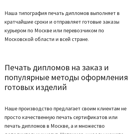
Наша типография печать дипломов выполняет в
кратчайшие сроки и отправляет готовые заказы
курьером по Москве или перевозчиком по
Московской области и всей стране.
Печать дипломов на заказ и
популярные методы оформления
готовых изделий
Наше производство предлагает своим клиентам не
просто качественную печать сертификатов или
печать дипломов в Москве, а и множество