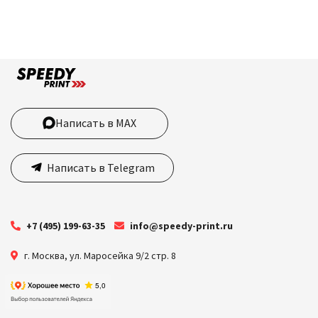
Написать в MAX
Написать в Telegram
+7 (495) 199-63-35
info@speedy-print.ru
г. Москва
,
ул. Маросейка 9/2 стр. 8