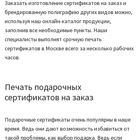
Заказать изготовление сертификатов на заказ и
брендированную полиграфию других видов можно,
используя наш онлайн-каталог продукции,
заполнив все необходимые пункты. Наши
специалисты выполнят срочную печать
сертификатов в Москве всего за несколько рабочих
часов.
Печать подарочных
сертификатов на заказ
Подарочные сертификаты очень популярны в наше
время. Ведь они дают возможность избавиться от
такой проблемы, как выбор подарка. Ведь если