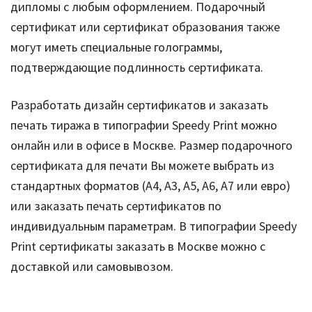
дипломы с любым оформлением. Подарочный
сертификат или сертификат образования также
могут иметь специальные голограммы,
подтверждающие подлинность сертификата.
Разработать дизайн сертификатов и заказать
печать тиража в типографии Speedy Print можно
онлайн или в офисе в Москве. Размер подарочного
сертификата для печати Вы можете выбрать из
стандартных форматов (А4, А3, А5, А6, А7 или евро)
или заказать печать сертификатов по
индивидуальным параметрам. В типографии Speedy
Print сертификаты заказать в Москве можно с
доставкой или самовывозом.