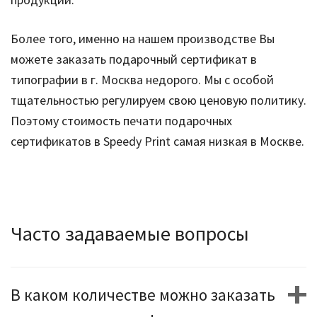
Более того, именно на нашем производстве Вы
можете заказать подарочный сертификат в
типографии в г. Москва недорого. Мы с особой
тщательностью регулируем свою ценовую политику.
Поэтому стоимость печати подарочных
сертификатов в Speedy Print самая низкая в Москве.
Часто задаваемые вопросы
В каком количестве можно заказать