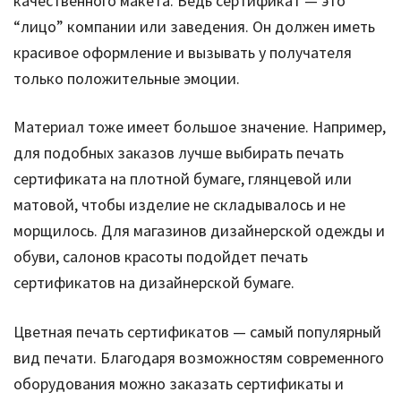
качественного макета. Ведь сертификат — это
“лицо” компании или заведения. Он должен иметь
красивое оформление и вызывать у получателя
только положительные эмоции.
Материал тоже имеет большое значение. Например,
для подобных заказов лучше выбирать печать
сертификата на плотной бумаге, глянцевой или
матовой, чтобы изделие не складывалось и не
морщилось. Для магазинов дизайнерской одежды и
обуви, салонов красоты подойдет печать
сертификатов на дизайнерской бумаге.
Цветная печать сертификатов — самый популярный
вид печати. Благодаря возможностям современного
оборудования можно заказать сертификаты и