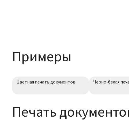
Примеры
Цветная печать документов
Черно-белая печ
Печать документов