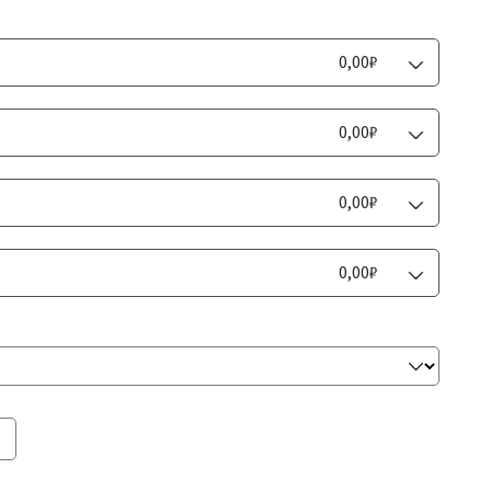
0,00₽
Фальцовка
0,00₽
Фальцовка
0,00₽
Фальцовка
0,00₽
Фальцовка