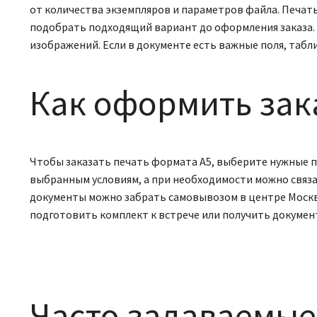
от количества экземпляров и параметров файла. Печат
подобрать подходящий вариант до оформления заказа. 
изображений. Если в документе есть важные поля, табл
Как оформить зак
Чтобы заказать печать формата А5, выберите нужные п
выбранным условиям, а при необходимости можно связа
документы можно забрать самовывозом в центре Москвы
подготовить комплект к встрече или получить докумен
Часто задаваемые