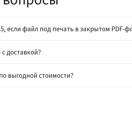
5, если файл под печать в закрытом PDF-ф
 с доставкой?
 по выгодной стоимости?