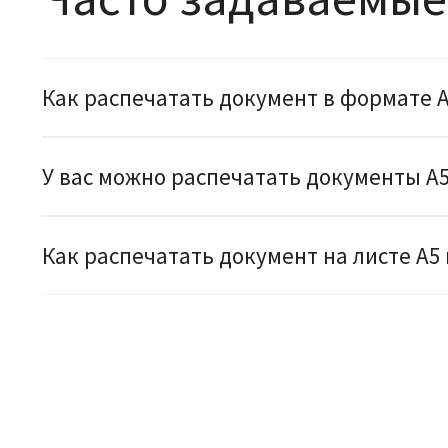
Как распечатать документ в формате А
У вас можно распечатать документы А5
Как распечатать документ на листе А5