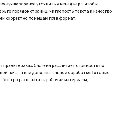
ия лучше заранее уточнить у менеджера, чтобы
ерьте порядок страниц, читаемость текста и качество
 они корректно помещаются в формат.
тправьте заказ. Система рассчитает стоимость по
чной печати или дополнительной обработке. Готовые
о быстро распечатать рабочие материалы,