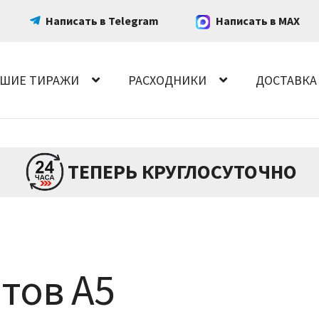
Написать в Telegram
Написать в MAX
ШИЕ ТИРАЖИ
РАСХОДНИКИ
ДОСТАВКА
ТЕПЕРЬ КРУГЛОСУТОЧНО
тов А5