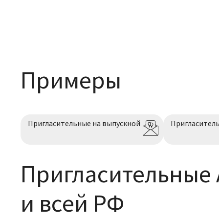
Примеры
Пригласительные на выпускной
Пригласител
Пригласительные 
и всей РФ