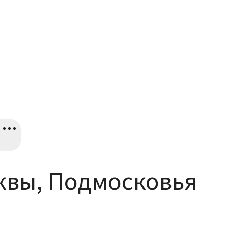
квы, Подмосковья