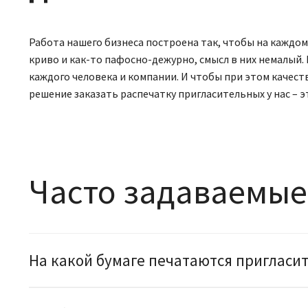
Работа нашего бизнеса построена так, чтобы на каждо
криво и как-то пафосно-дежурно, смысл в них немалый. 
каждого человека и компании. И чтобы при этом качест
решение заказать распечатку пригласительных у нас – э
Часто задаваемые
На какой бумаге печатаются пригласи