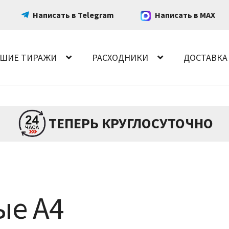
Написать в Telegram
Написать в MAX
ШИЕ ТИРАЖИ
РАСХОДНИКИ
ДОСТАВКА
ТЕПЕРЬ КРУГЛОСУТОЧНО
ые А4