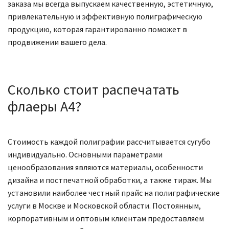
заказа мы всегда выпускаем качественную, эстетичную,
привлекательную и эффективную полиграфическую
продукцию, которая гарантированно поможет в
продвижении вашего дела.
Сколько стоит распечатать
флаеры А4?
Стоимость каждой полиграфии рассчитывается сугубо
индивидуально. Основными параметрами
ценообразования являются материалы, особенности
дизайна и постпечатной обработки, а также тираж. Мы
установили наиболее честный прайс на полиграфические
услуги в Москве и Московской области. Постоянным,
корпоративным и оптовым клиентам предоставляем