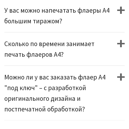
У вас можно напечатать флаеры А4
большим тиражом?
Сколько по времени занимает
печать флаеров А4?
Можно ли у вас заказать флаер А4
"под ключ" – с разработкой
оригинального дизайна и
постпечатной обработкой?