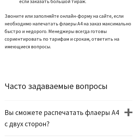
если заказать большой тираж.
Звоните или заполняйте онлайн-форму на сайте, если
необходимо напечатать флаеры А4 на заказ максимально
быстро и недорого. Менеджеры всегда готовы
сориентировать по тарифам и срокам, ответить на
имеющиеся вопросы.
Часто задаваемые вопросы
Вы сможете распечатать флаеры А4
с двух сторон?