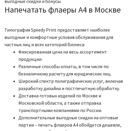
выгодные скидки и бонусы.
Напечатать флаеры А4 в Москве
Типография Speedy Print предоставляет наиболее
выгодные и комфортные условия обслуживания для
частных лиц и всех категорий бизнеса:
Фиксированная цена на весь ассортимент
продукции.
Различные способы оплаты, в том числе по
безналичному расчету для юридических лиц.
Широкий спектр полиграфических услуг, включая
разработку дизайна и постпечатную обработку.
Доставка готовых изделий по Москве и
Московской области, а также отправка
транспортными компаниями по России.
Дополнительные выгодные скидки на оптовые
партии – печать флаеров А4 обойдется дешевле,