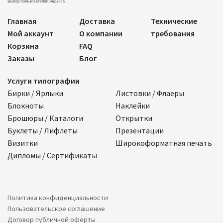
Главная
Доставка
Технические
Мой аккаунт
О компании
требования
Корзина
FAQ
Заказы
Блог
Услуги типографии
Бирки / Ярлыки
Листовки / Флаеры
Блокноты
Наклейки
Брошюры / Каталоги
Открытки
Буклеты / Лифлеты
Презентации
Визитки
Широкоформатная печать
Дипломы / Сертификаты
Политика конфиденциальности
Пользовательское соглашение
Договор публичной оферты