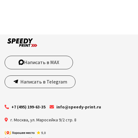
Написать в MAX
Написать в Telegram
+7 (495) 199-63-35
info@speedy-print.ru
г. Москва
,
ул. Маросейка 9/2 стр. 8