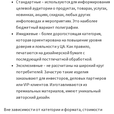
Стандартные – используются для информирования
целевой аудитории о продуктах, товарах, услугах,
новинках, акциях, скидках, любых других
инфоповодах и мероприятиях. Это наиболее
бюджетный вариант полиграфии.
Имиджевые – более дорогостоящая категория,
которая ориентирована на повышение уровня
доверия и лояльности у ЦА. Как правило,
печатаются на дизайнерской бумаге с
последующей постпечатной обработкой.
Эксклюзивные – не рассчитаны на широкий круг
потребителей. Зачастую такие изделия
заказывают для инвесторов, деловых партнеров
или VIP-клиентов. Изготавливаются из
премиальных материалов, имеют уникальный
авторский дизайн.
Вне зависимости от категории и формата, стоимости