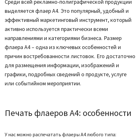
Среди всей рекламно-полиграфической продукции
выделяется флаер А4. Это популярный, удобный и
эффективный маркетинговый инструмент, который
активно используется практически всеми
направлениями и категориями бизнеса. Размер
флаера А4 – одна из ключевых особенностей и
причин востребованности листовок. Его достаточно
для размещения информации, изображений и
графики, подробных сведений о продукте, услуге
или событийном мероприятии.
Печать флаеров А4: особенности
У нас можно распечатать флаеры А4 любого типа: