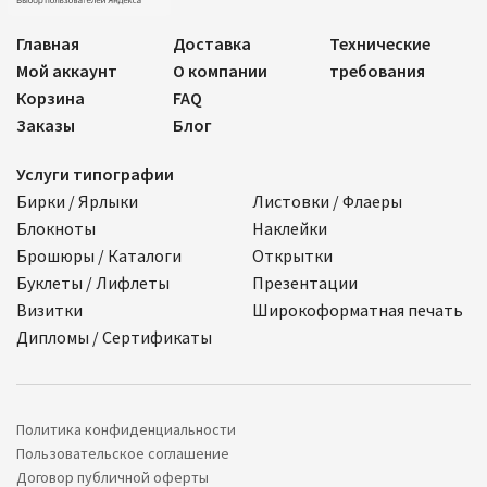
Главная
Доставка
Технические
Мой аккаунт
О компании
требования
Корзина
FAQ
Заказы
Блог
Услуги типографии
Бирки / Ярлыки
Листовки / Флаеры
Блокноты
Наклейки
Брошюры / Каталоги
Открытки
Буклеты / Лифлеты
Презентации
Визитки
Широкоформатная печать
Дипломы / Сертификаты
Политика конфиденциальности
Пользовательское соглашение
Договор публичной оферты