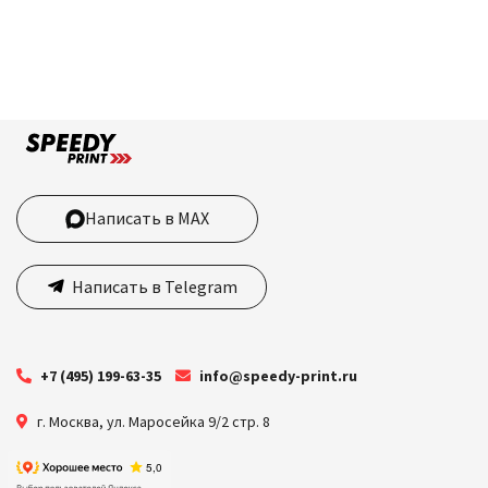
Написать в MAX
Написать в Telegram
+7 (495) 199-63-35
info@speedy-print.ru
г. Москва
,
ул. Маросейка 9/2 стр. 8