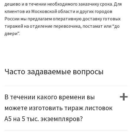
дешево и в течении необходимого заказчику срока. Для
клиентов из Московской области и других городов
России мы предлагаем оперативную доставку готовых
тиражей на отделение перевозчика, постамат или “до
двери”.
Часто задаваемые вопросы
В течении какого времени вы
можете изготовить тираж листовок
А5 на 5 тыс. экземпляров?