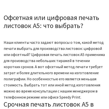
Офсетная или цифровая печать
листовок А5: что выбрать?
Наши клиенты часто задают вопросы о том, какой метод
печати выбрать для производства листовок: цифровой
или офсетный? Цифровая печать листовок А5 применима
для производства небольших тиражей в течении
коротких сроков. А вот офсетный метод печати требует
затрат и более длительного времени на изготовление
полиграфии. Но особенностью его является меньшая
стоимость. Выбрать тот или иной метод изготовления
можно во время консультации с нашим менеджером в
телефонном режиме или офисе Speedy Print.
Срочная печать листовок А5 в