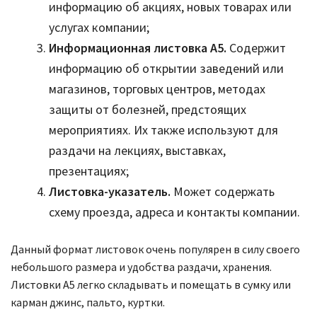
информацию об акциях, новых товарах или
услугах компании;
Информационная листовка А5.
Содержит
информацию об открытии заведений или
магазинов, торговых центров, методах
защиты от болезней, предстоящих
мероприятиях. Их также используют для
раздачи на лекциях, выставках,
презентациях;
Листовка-указатель.
Может содержать
схему проезда, адреса и контакты компании.
Данный формат листовок очень популярен в силу своего
небольшого размера и удобства раздачи, хранения.
Листовки А5 легко складывать и помещать в сумку или
карман джинс, пальто, куртки.