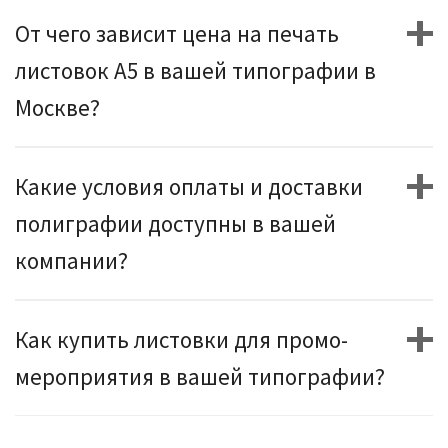
От чего зависит цена на печать
листовок А5 в вашей типографии в
Москве?
Какие условия оплаты и доставки
полиграфии доступны в вашей
компании?
Как купить листовки для промо-
мероприятия в вашей типографии?