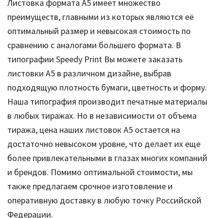
Листовка формата А5 имеет множество
преимуществ, главными из которых являются её
оптимальный размер и невысокая стоимость по
сравнению с аналогами большего формата. В
типографии Speedy Print Вы можете заказать
листовки А5 в различном дизайне, выбрав
подходящую плотность бумаги, цветность и форму.
Наша типография производит печатные материалы
в любых тиражах. Но в независимости от объема
тиража, цена наших листовок А5 остается на
достаточно невысоком уровне, что делает их еще
более привлекательными в глазах многих компаний
и брендов. Помимо оптимальной стоимости, мы
также предлагаем срочное изготовление и
оперативную доставку в любую точку Российской
Федерации.