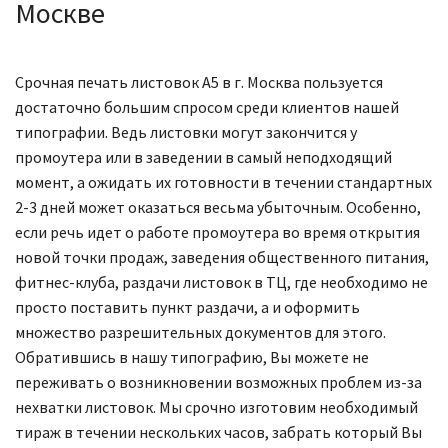
Москве
Срочная печать листовок А5 в г. Москва пользуется
достаточно большим спросом среди клиентов нашей
типографии. Ведь листовки могут закончится у
промоутера или в заведении в самый неподходящий
момент, а ожидать их готовности в течении стандартных
2-3 дней может оказаться весьма убыточным. Особенно,
если речь идет о работе промоутера во время открытия
новой точки продаж, заведения общественного питания,
фитнес-клуба, раздачи листовок в ТЦ, где необходимо не
просто поставить пункт раздачи, а и оформить
множество разрешительных документов для этого.
Обратившись в нашу типографию, Вы можете не
переживать о возникновении возможных проблем из-за
нехватки листовок. Мы срочно изготовим необходимый
тираж в течении нескольких часов, забрать который Вы