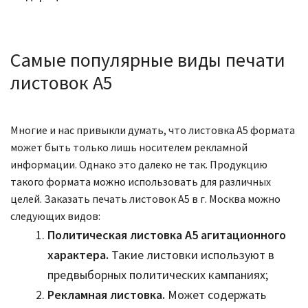
Самые популярные виды печати
листовок А5
Многие и нас привыкли думать, что листовка А5 формата
может быть только лишь носителем рекламной
информации. Однако это далеко не так. Продукцию
такого формата можно использовать для различных
целей. Заказать печать листовок А5 в г. Москва можно
следующих видов:
Политическая листовка А5 агитационного
характера.
Такие листовки используют в
предвыборных политических кампаниях;
Рекламная листовка.
Может содержать