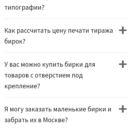
типографии?
Как рассчитать цену печати тиража
бирок?
У вас можно купить бирки для
товаров с отверстием под
крепление?
Я могу заказать маленькие бирки и
забрать их в Москве?