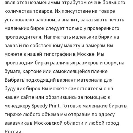
являются незаменимым атрибутом очень большого
количества товаров. Их присутствие на товаре
установлено законом, а значит, заказывать печать
маленьких бирок следует только у проверенного
производителя. Напечатать маленькие бирки на
заказ и по собственному макету и замерам Вы
можете в нашей типографии в Москве. Мы
производим бирки различных размеров и форм, на
бумаге, картоне или самоклеящейся пленке.
Выбрать подходящий вариант материала для
будущих бирок Вы можете самостоятельно на
нашем сайте или обратившись за помощью к
менеджеру Speedy Print. Готовые маленькие бирки в
тираже любого объема мы отправим по адресу
заказчика в Московской области и любой город
России.