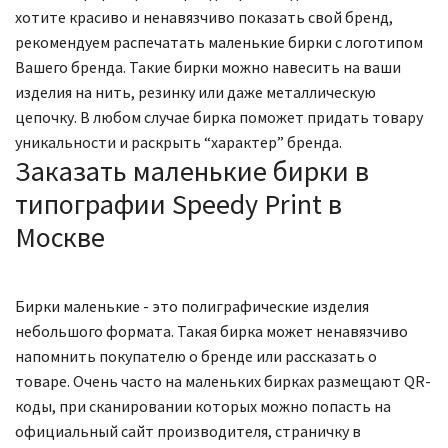
хотите красиво и ненавязчиво показать свой бренд,
рекомендуем распечатать маленькие бирки с логотипом
Вашего бренда. Такие бирки можно навесить на ваши
изделия на нить, резинку или даже металлическую
цепочку. В любом случае бирка поможет придать товару
уникальности и раскрыть “характер” бренда.
Заказать маленькие бирки в
типографии Speedy Print в
Москве
Бирки маленькие - это полиграфические изделия
небольшого формата. Такая бирка может ненавязчиво
напомнить покупателю о бренде или рассказать о
товаре. Очень часто на маленьких бирках размещают QR-
коды, при сканировании которых можно попасть на
официальный сайт производителя, страничку в