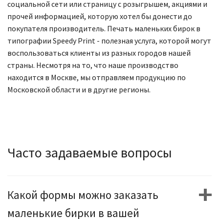
социальной сети или страницу с розыгрышем, акциями и
прочей информацией, которую хотел бы донести до
покупателя производитель. Печать маленьких бирок в
типографии Speedy Print - полезная услуга, которой могут
воспользоваться клиенты из разных городов нашей
страны. Несмотря на то, что наше производство
находится в Москве, мы отправляем продукцию по
Московской области и в другие регионы.
Часто задаваемые вопросы
Какой формы можно заказать
маленькие бирки в вашей