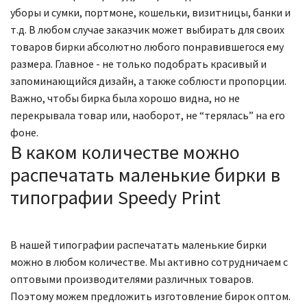
уборы и сумки, портмоне, кошельки, визитницы, банки и
т.д. В любом случае заказчик может выбирать для своих
товаров бирки абсолютно любого понравившегося ему
размера. Главное - не только подобрать красивый и
запоминающийся дизайн, а также соблюсти пропорции.
Важно, чтобы бирка была хорошо видна, но не
перекрывала товар или, наоборот, не “терялась” на его
фоне.
В каком количестве можно
распечатать маленькие бирки в
типографии Speedy Print
В нашей типографии распечатать маленькие бирки
можно в любом количестве. Мы активно сотрудничаем с
оптовыми производителями различных товаров.
Поэтому можем предложить изготовление бирок оптом.