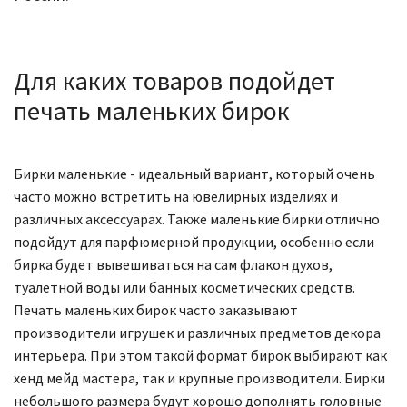
Для каких товаров подойдет
печать маленьких бирок
Бирки маленькие - идеальный вариант, который очень
часто можно встретить на ювелирных изделиях и
различных аксессуарах. Также маленькие бирки отлично
подойдут для парфюмерной продукции, особенно если
бирка будет вывешиваться на сам флакон духов,
туалетной воды или банных косметических средств.
Печать маленьких бирок часто заказывают
производители игрушек и различных предметов декора
интерьера. При этом такой формат бирок выбирают как
хенд мейд мастера, так и крупные производители. Бирки
небольшого размера будут хорошо дополнять головные