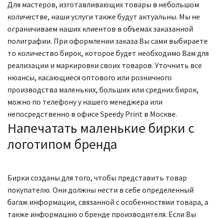
Для мастеров, изготавливающих товары в небольшом
количестве, наши услуги также будут актуальны. Мы не
ограничиваем наших клиентов в объемах заказанной
полиграфии. При оформлении заказа Вы сами выбираете
то количество бирок, которое будет необходимо Вам для
реализации и маркировки своих товаров. Уточнить все
нюансы, касающиеся оптового или розничного
производства маленьких, больших или средних бирок,
можно по телефону у нашего менеджера или
непосредственно в офисе Speedy Print в Москве.
Напечатать маленькие бирки с
логотипом бренда
Бирки созданы для того, чтобы представить товар
покупателю. Они должны нести в себе определенный
багаж информации, связанной с особенностями товара, а
также информацию о бренде производителя. Если Вы