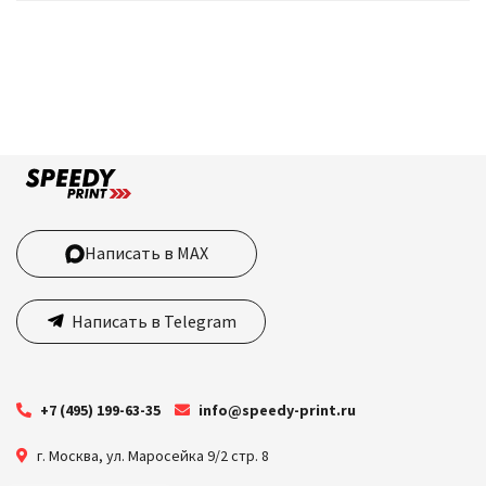
Написать в MAX
Написать в Telegram
+7 (495) 199-63-35
info@speedy-print.ru
г. Москва
,
ул. Маросейка 9/2 стр. 8