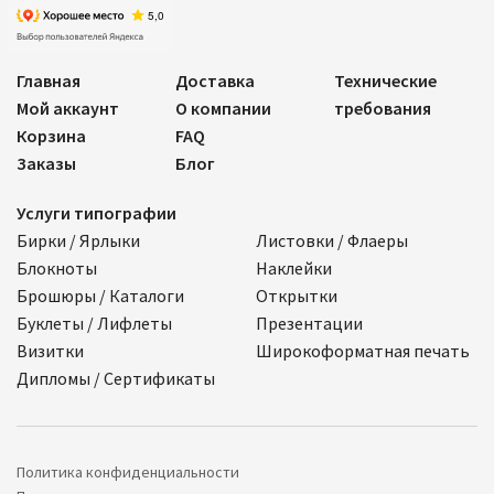
Главная
Доставка
Технические
Мой аккаунт
О компании
требования
Корзина
FAQ
Заказы
Блог
Услуги типографии
Бирки / Ярлыки
Листовки / Флаеры
Блокноты
Наклейки
Брошюры / Каталоги
Открытки
Буклеты / Лифлеты
Презентации
Визитки
Широкоформатная печать
Дипломы / Сертификаты
Политика конфиденциальности