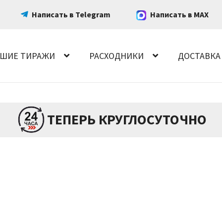
Написать в Telegram
Написать в MAX
ШИЕ ТИРАЖИ
РАСХОДНИКИ
ДОСТАВКА
ТЕПЕРЬ КРУГЛОСУТОЧНО