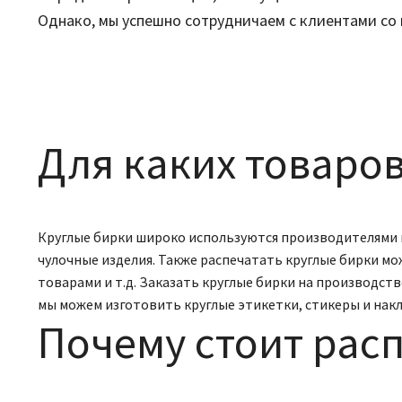
Однако, мы успешно сотрудничаем с клиентами со 
Для каких товаров
Круглые бирки широко используются производителями и
чулочные изделия. Также распечатать круглые бирки мо
товарами и т.д. Заказать круглые бирки на производст
мы можем изготовить круглые этикетки, стикеры и накл
Почему стоит расп