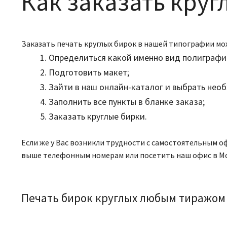
Как заказать круг
Заказать печать круглых бирок в нашей типографии мо
Определиться какой именно вид полиграфи
Подготовить макет;
Зайти в наш онлайн-каталог и выбрать нео
Заполнить все пункты в бланке заказа;
Заказать круглые бирки.
Если же у Вас возникли трудности с самостоятельным 
выше телефонным номерам или посетить наш офис в Мо
Печать бирок круглых любым тиражом 