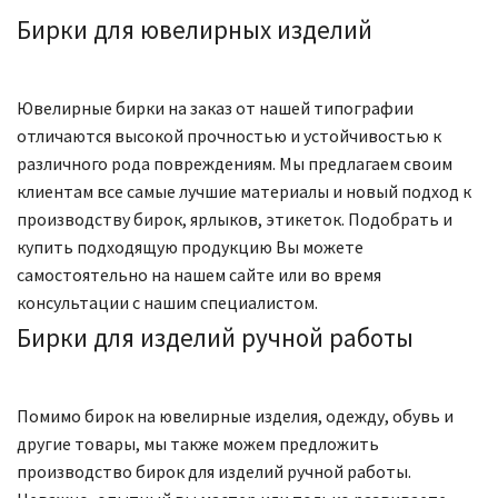
Бирки для ювелирных изделий
Ювелирные бирки на заказ от нашей типографии
отличаются высокой прочностью и устойчивостью к
различного рода повреждениям. Мы предлагаем своим
клиентам все самые лучшие материалы и новый подход к
производству бирок, ярлыков, этикеток. Подобрать и
купить подходящую продукцию Вы можете
самостоятельно на нашем сайте или во время
консультации с нашим специалистом.
Бирки для изделий ручной работы
Помимо бирок на ювелирные изделия, одежду, обувь и
другие товары, мы также можем предложить
производство бирок для изделий ручной работы.