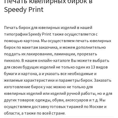
Печать ювелирных бирок в
Speedy Print
Печать бирок для ювелирных изделий в нашей
типографии Speedy Print также осуществляется с
помощью картона. Мы осуществляем печать ювелирных
бирок по макетам заказчика, и можем дополнительно
поддать их лакированию, ламинации, прорезать
пикколо. В нашем онлайн-каталоге Вы можете выбрать
для своих будущих изделий не только один из 13 видов
бумаги и картона, а и указать все необходимые и
желаемые характеристики и параметры бирок. Заказать
изготовление бирок у нас можно не только для
ювелирных изделий или изделий ручной работы, но и для
других товаров: одежды, обуви, аксессуаров и т.д. Мы
осуществляем доставку готовых тиражей по Москве и
области, а также по всей стране.