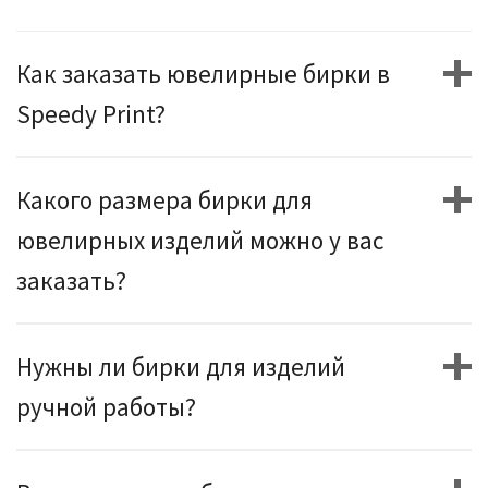
Как заказать ювелирные бирки в
Speedy Print?
Какого размера бирки для
ювелирных изделий можно у вас
заказать?
Нужны ли бирки для изделий
ручной работы?