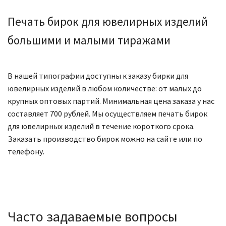
Печать бирок для ювелирных изделий
большими и малыми тиражами
В нашей типографии доступны к заказу бирки для
ювелирных изделий в любом количестве: от малых до
крупных оптовых партий. Минимальная цена заказа у нас
составляет 700 рублей. Мы осуществляем печать бирок
для ювелирных изделий в течение короткого срока.
Заказать производство бирок можно на сайте или по
телефону.
Часто задаваемые вопросы