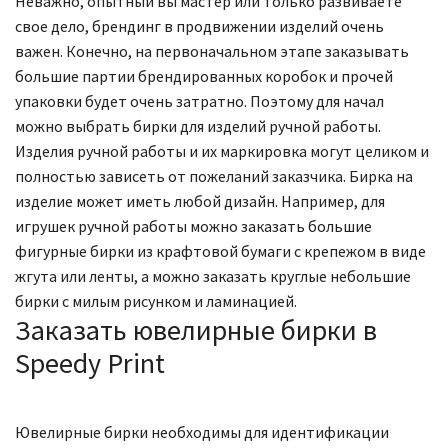
Неважно, опытный вы мастер или только развиваете
свое дело, брендинг в продвижении изделий очень
важен. Конечно, на первоначальном этапе заказывать
большие партии брендированных коробок и прочей
упаковки будет очень затратно. Поэтому для начал
можно выбрать бирки для изделий ручной работы.
Изделия ручной работы и их маркировка могут целиком и
полностью зависеть от пожеланий заказчика. Бирка на
изделие может иметь любой дизайн. Например, для
игрушек ручной работы можно заказать большие
фигурные бирки из крафтовой бумаги с крепежом в виде
жгута или ленты, а можно заказать круглые небольшие
бирки с милым рисунком и ламинацией.
Заказать ювелирные бирки в
Speedy Print
Ювелирные бирки необходимы для идентификации