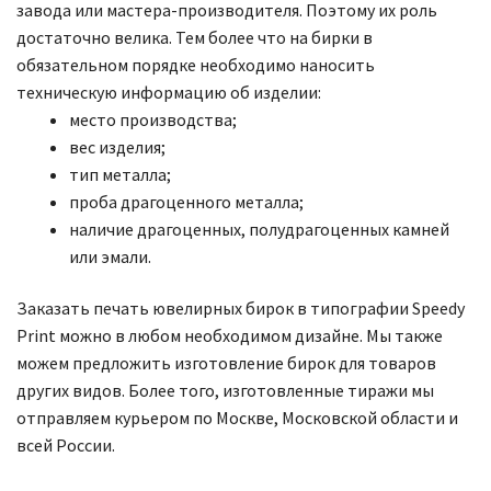
завода или мастера-производителя. Поэтому их роль
достаточно велика. Тем более что на бирки в
обязательном порядке необходимо наносить
техническую информацию об изделии:
место производства;
вес изделия;
тип металла;
проба драгоценного металла;
наличие драгоценных, полудрагоценных камней
или эмали.
Заказать печать ювелирных бирок в типографии Speedy
Print можно в любом необходимом дизайне. Мы также
можем предложить изготовление бирок для товаров
других видов. Более того, изготовленные тиражи мы
отправляем курьером по Москве, Московской области и
всей России.