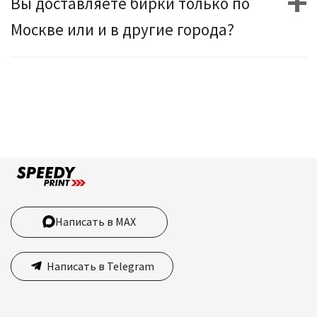
Вы доставляете бирки только по
Москве или и в другие города?
Написать в MAX
Написать в Telegram