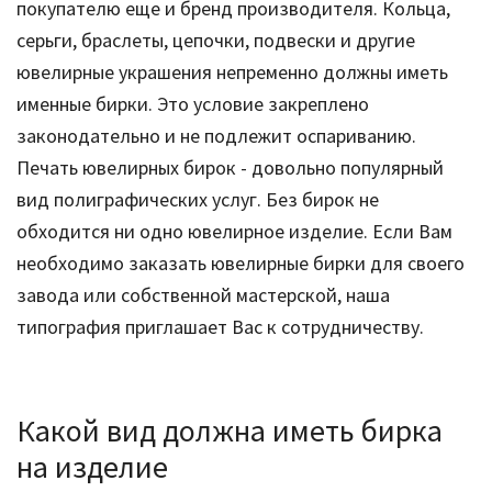
покупателю еще и бренд производителя. Кольца,
серьги, браслеты, цепочки, подвески и другие
ювелирные украшения непременно должны иметь
именные бирки. Это условие закреплено
законодательно и не подлежит оспариванию.
Печать ювелирных бирок - довольно популярный
вид полиграфических услуг. Без бирок не
обходится ни одно ювелирное изделие. Если Вам
необходимо заказать ювелирные бирки для своего
завода или собственной мастерской, наша
типография приглашает Вас к сотрудничеству.
Какой вид должна иметь бирка
на изделие