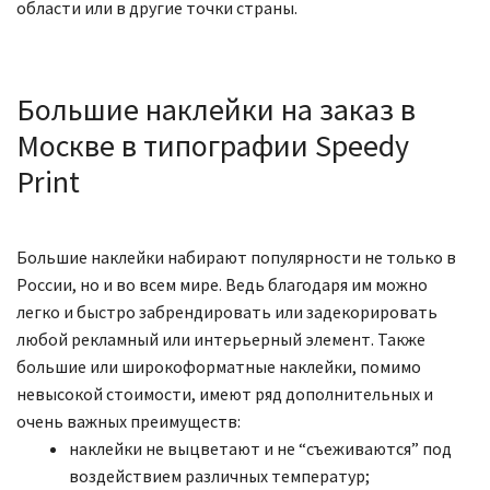
области или в другие точки страны.
Большие наклейки на заказ в
Москве в типографии Speedy
Print
Большие наклейки набирают популярности не только в
России, но и во всем мире. Ведь благодаря им можно
легко и быстро забрендировать или задекорировать
любой рекламный или интерьерный элемент. Также
большие или широкоформатные наклейки, помимо
невысокой стоимости, имеют ряд дополнительных и
очень важных преимуществ:
наклейки не выцветают и не “съеживаются” под
воздействием различных температур;