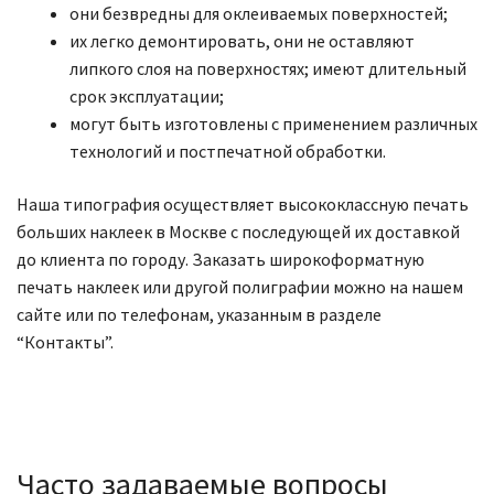
они безвредны для оклеиваемых поверхностей;
их легко демонтировать, они не оставляют
липкого слоя на поверхностях; имеют длительный
срок эксплуатации;
могут быть изготовлены с применением различных
технологий и постпечатной обработки.
Наша типография осуществляет высококлассную печать
больших наклеек в Москве с последующей их доставкой
до клиента по городу. Заказать широкоформатную
печать наклеек или другой полиграфии можно на нашем
сайте или по телефонам, указанным в разделе
“Контакты”.
Часто задаваемые вопросы