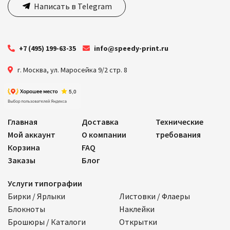
Написать в Telegram
+7 (495) 199-63-35
info@speedy-print.ru
г. Москва
,
ул. Маросейка 9/2 стр. 8
Главная
Доставка
Технические
Мой аккаунт
О компании
требования
Корзина
FAQ
Заказы
Блог
Услуги типографии
Бирки / Ярлыки
Листовки / Флаеры
Блокноты
Наклейки
Брошюры / Каталоги
Открытки