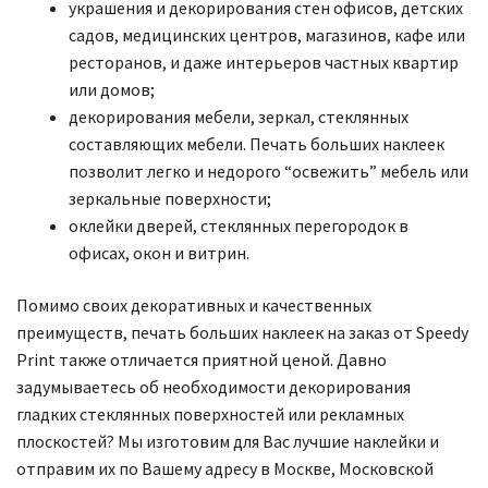
украшения и декорирования стен офисов, детских
садов, медицинских центров, магазинов, кафе или
ресторанов, и даже интерьеров частных квартир
или домов;
декорирования мебели, зеркал, стеклянных
составляющих мебели. Печать больших наклеек
позволит легко и недорого “освежить” мебель или
зеркальные поверхности;
оклейки дверей, стеклянных перегородок в
офисах, окон и витрин.
Помимо своих декоративных и качественных
преимуществ, печать больших наклеек на заказ от Speedy
Print также отличается приятной ценой. Давно
задумываетесь об необходимости декорирования
гладких стеклянных поверхностей или рекламных
плоскостей? Мы изготовим для Вас лучшие наклейки и
отправим их по Вашему адресу в Москве, Московской