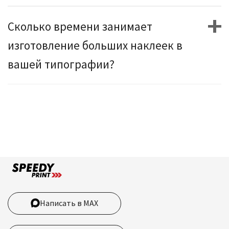
Сколько времени занимает
изготовление больших наклеек в
вашей типографии?
Написать в MAX