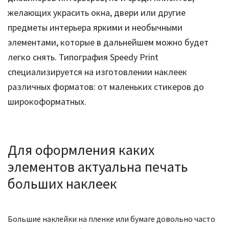
желающих украсить окна, двери или другие
предметы интерьера яркими и необычными
элементами, которые в дальнейшем можно будет
легко снять. Типография Speedy Print
специализируется на изготовлении наклеек
различных форматов: от маленьких стикеров до
широкоформатных.
Для оформления каких
элементов актуальна печать
больших наклеек
Большие наклейки на пленке или бумаге довольно часто