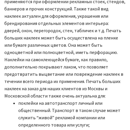
применяются при оформлении рекламных стоек, стендов,
баннеров и прочих конструкций. Также такой вид
наклеек актуален для оформления, украшения или
брендирования отдельных элементов интерьера:
дверей, окон, перегородок, стен, табличек и т.д. Печать
больших наклеек может быть осуществлена на пленке
или бумаге различных цветов. Она может быть
одноцветной или полноцветной, иметь перфорацию.
Наклейки на самоклеющейся бумаге, как правило,
дополнительно покрывают лаком, что позволяет
предотвратить выцветание или повреждение наклеек в
течении всего периода их применения. Печать больших
наклеек на заказ для наших клиентов из Москвы и
Московской области также очень актуальна для:
поклейки на автотранспорт личный или
общественный. Транспорт в таком случае может
служить “живой” рекламой компании или
определенного товара или услуги;