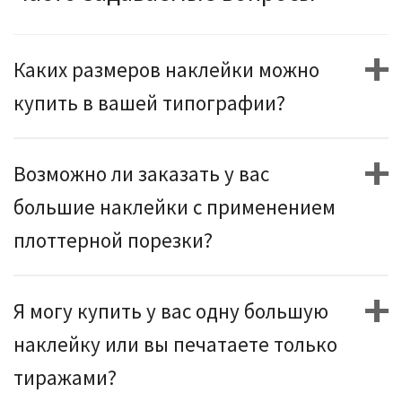
Каких размеров наклейки можно
купить в вашей типографии?
Возможно ли заказать у вас
большие наклейки с применением
плоттерной порезки?
Я могу купить у вас одну большую
наклейку или вы печатаете только
тиражами?