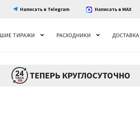
Написать в Telegram
Написать в MAX
ШИЕ ТИРАЖИ
РАСХОДНИКИ
ДОСТАВКА
ТЕПЕРЬ КРУГЛОСУТОЧНО