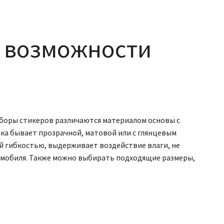
: возможности
Наборы стикеров различаются материалом основы с
нка бывает прозрачной, матовой или с глянцевым
й гибкостью, выдерживает воздействие влаги, не
томобиля. Также можно выбирать подходящие размеры,