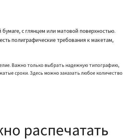
бумаге, с глянцем или матовой поверхностью.
есть полиграфические требования к макетам,
зделие. Важно только выбрать надежную типографию,
сжатые сроки. Здесь можно заказать любое количество
жно распечатать