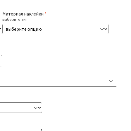
Материал наклейки
*
выберите тип