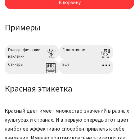
В корзину
Примеры
Голографические
С логотипом
наклейки
Cтикеры
Ещё
Красная этикетка
Красный цвет имеет множество значений в разных
культурах и странах. И в первую очередь этот цвет
наиболее эффективно способен привлечь к себе
внимание. Именно поэтому красные этикетки так