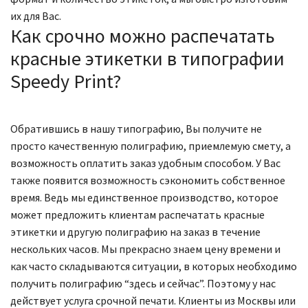
их для Вас.
Как срочно можно распечатать
красные этикетки в типографии
Speedy Print?
Обратившись в нашу типографию, Вы получите не
просто качественную полиграфию, приемлемую смету, а
возможность оплатить заказ удобным способом. У Вас
также появится возможность сэкономить собственное
время. Ведь мы единственное производство, которое
может предложить клиентам распечатать красные
этикетки и другую полиграфию на заказ в течение
нескольких часов. Мы прекрасно знаем цену времени и
как часто складываются ситуации, в которых необходимо
получить полиграфию “здесь и сейчас”. Поэтому у нас
действует услуга срочной печати. Клиенты из Москвы или