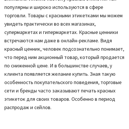
популярны и широко используются в сфере
торговли. Товары с красными этикетками мы можем
увидеть практически во всех магазинах,
супермаркетах и гипермаркетах. Красные ценники
встречаются нам даже в онлайн-рекламе. Видя
красный ценник, человек подсознательно понимает,
что перед ним акционный товар, который продается
по сниженной цене. И в большинстве случаев, у
клиента появляется желание купить. Зная такую
особенность покупательского поведения, торговые
сети и бренды часто заказывают печать красных
этикеток для своих товаров. Особенно в период
распродаж и сейлов.