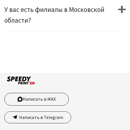
У вас есть филиалы в Московской
области?
Написать в MAX
Написать в Telegram