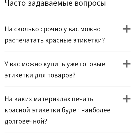
Часто задаваемые вопросы
На сколько срочно у вас можно
распечатать красные этикетки?
У вас можно купить уже готовые
этикетки для товаров?
На каких материалах печать
красной этикетки будет наиболее
долговечной?