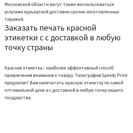
Московской области могут также воспользоваться
услугами курьерской доставки срочно изготовленных
тиражей.
Заказать печать красной
этикетки c с доставкой в любую
точку страны
Красная этикетка - наиболее эффективный способ
привлечения внимания к товару. Типография Speedy Print
предлагает Вам напечатать красную этикетку по самой
оптимальной цене и с доставкой в любую точку нашего
государства.