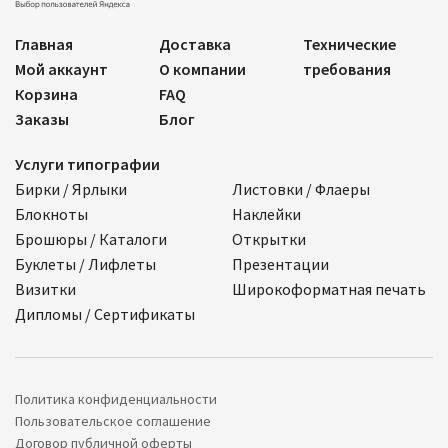
Главная
Доставка
Технические
Мой аккаунт
О компании
требования
Корзина
FAQ
Заказы
Блог
Услуги типографии
Бирки / Ярлыки
Листовки / Флаеры
Блокноты
Наклейки
Брошюры / Каталоги
Открытки
Буклеты / Лифлеты
Презентации
Визитки
Широкоформатная печать
Дипломы / Сертификаты
Политика конфиденциальности
Пользовательское соглашение
Договор публичной оферты