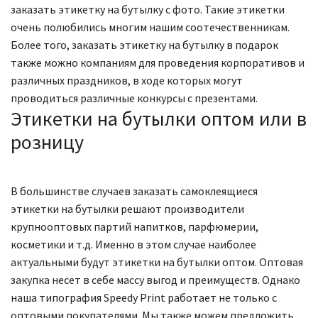
заказать этикетку на бутылку с фото. Такие этикетки
очень полюбились многим нашим соотечественникам.
Более того, заказать этикетку на бутылку в подарок
также можно компаниям для проведения корпоративов и
различных праздников, в ходе которых могут
проводиться различные конкурсы с презентами.
Этикетки на бутылки оптом или в
розницу
В большинстве случаев заказать самоклеящиеся
этикетки на бутылки решают производители
крупнооптовых партий напитков, парфюмерии,
косметики и т.д. Именно в этом случае наиболее
актуальными будут этикетки на бутылки оптом. Оптовая
закупка несет в себе массу выгод и преимуществ. Однако
наша типография Speedy Print работает не только с
оптовыми покупателями. Мы также можем предложить