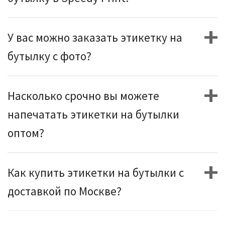
У вас можно заказать этикетку на
бутылку с фото?
Насколько срочно вы можете
напечатать этикетки на бутылки
оптом?
Как купить этикетки на бутылки с
доставкой по Москве?