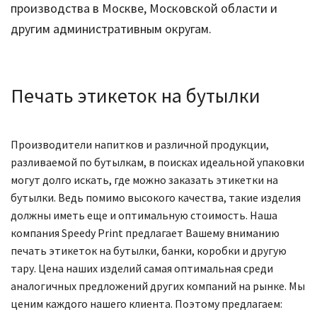
производства в Москве, Московской области и
другим административным округам.
Печать этикеток на бутылки
Производители напитков и различной продукции,
разливаемой по бутылкам, в поисках идеальной упаковки
могут долго искать, где можно заказать этикетки на
бутылки. Ведь помимо высокого качества, такие изделия
должны иметь еще и оптимальную стоимость. Наша
компания Speedy Print предлагает Вашему вниманию
печать этикеток на бутылки, банки, коробки и другую
тару. Цена наших изделий самая оптимальная среди
аналогичных предложений других компаний на рынке. Мы
ценим каждого нашего клиента. Поэтому предлагаем: