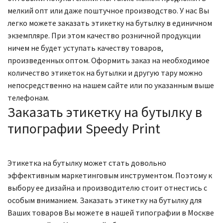
мелкий опт или даже поштучное производство. У нас Вы
легко можете заказать этикетку на бутылку в единичном
экземпляре. При этом качество розничной продукции
ничем не будет уступать качеству товаров,
произведенных оптом. Оформить заказ на необходимое
количество этикеток на бутылки и другую тару можно
непосредственно на нашем сайте или по указанным выше
телефонам.
Заказать этикетку на бутылку в
типографии Speedy Print
Этикетка на бутылку может стать довольно
эффективным маркетинговым инструментом. Поэтому к
выбору ее дизайна и производителю стоит отнестись с
особым вниманием. Заказать этикетку на бутылку для
Ваших товаров Вы можете в нашей типографии в Москве