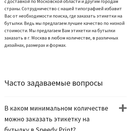
с доставкой по Московской области и другим городам
страны. Сотрудничество с нашей типографией избавит
Вас от необходимости поиска, где заказать этикетки на
бутылки. Ведь мы предлагаем лучшее качество по низкой
стоимости. Мы предлагаем Вам этикетки на бутылки
заказать в г. Москва в любом количестве, в различных
дизайнах, размерах и формах.
Часто задаваемые вопросы
В каком минимальном количестве
можно заказать этикетку на
бутылку в Speedy Print?