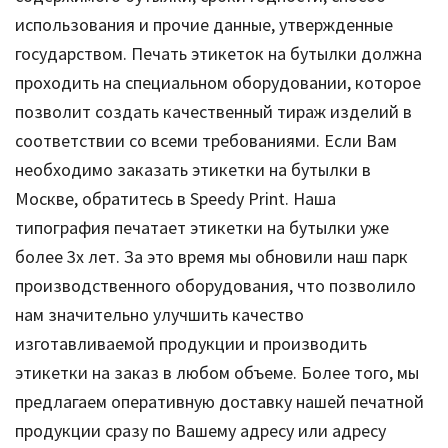
использования и прочие данные, утвержденные
государством. Печать этикеток на бутылки должна
проходить на специальном оборудовании, которое
позволит создать качественный тираж изделий в
соответствии со всеми требованиями. Если Вам
необходимо заказать этикетки на бутылки в
Москве, обратитесь в Speedy Print. Наша
типография печатает этикетки на бутылки уже
более 3х лет. За это время мы обновили наш парк
производственного оборудования, что позволило
нам значительно улучшить качество
изготавливаемой продукции и производить
этикетки на заказ в любом объеме. Более того, мы
предлагаем оперативную доставку нашей печатной
продукции сразу по Вашему адресу или адресу