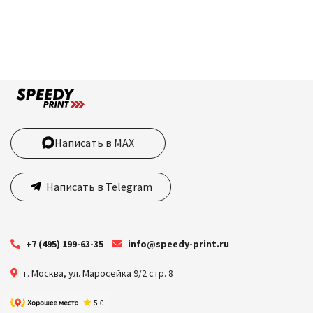
Написать в MAX
Написать в Telegram
+7 (495) 199-63-35
info@speedy-print.ru
г. Москва
,
ул. Маросейка 9/2 стр. 8