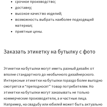
срочное производство;
доставку;
высокое качество изделий;
возможность выбрать наиболее подходящий
материал;
приятные цены.
Заказать этикетку на бутылку с фото
Этикетки на бутылки могут иметь разный дизайн: от
вполне стандартного до необычного дизайнерского.
Интересные этикетки на бутылки гораздо более выгодно
смотрятся и “преподносят” товар потребителям. Но
этикетки на бутылки могут заказывать не только
коммерческие производители, а и частные лица.
Например, на свадьбу или юбилей может быть актуально