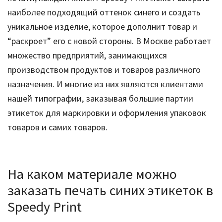
наиболее подходящий оттенок синего и создать
уникальное изделие, которое дополнит товар и
“раскроет” его с новой стороны. В Москве работает
множество предприятий, занимающихся
производством продуктов и товаров различного
назначения. И многие из них являются клиентами
нашей типографии, заказывая большие партии
этикеток для маркировки и оформления упаковок
товаров и самих товаров.
На каком материале можно
заказать печать синих этикеток в
Speedy Print