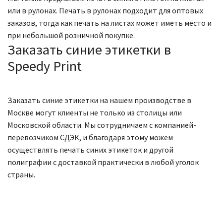
или в рулонах. Печать в рулонах подходит для оптовых
заказов, тогда как печать на листах может иметь место и
при небольшой розничной покупке.
Заказать синие этикетки в
Speedy Print
Заказать синие этикетки на нашем производстве в
Москве могут клиенты не только из столицы или
Московской области. Мы сотрудничаем с компанией-
перевозчиком СДЭК, и благодаря этому можем
осуществлять печать синих этикеток и другой
полиграфии с доставкой практически в любой уголок
страны.