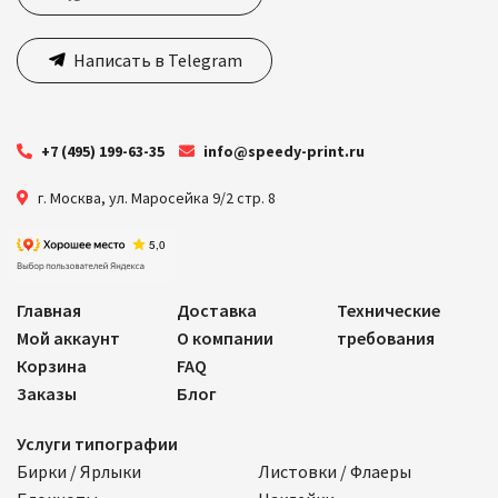
Написать в Telegram
+7 (495) 199-63-35
info@speedy-print.ru
г. Москва
,
ул. Маросейка 9/2 стр. 8
Главная
Доставка
Технические
Мой аккаунт
О компании
требования
Корзина
FAQ
Заказы
Блог
Услуги типографии
Бирки / Ярлыки
Листовки / Флаеры