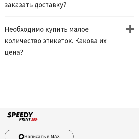
заказать доставку?
Необходимо купить малое
количество этикеток. Какова их
цена?
Написать в MAX