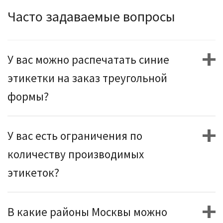
Часто задаваемые вопросы
У вас можно распечатать синие
этикетки на заказ треугольной
формы?
У вас есть ограничения по
количеству производимых
этикеток?
В какие районы Москвы можно