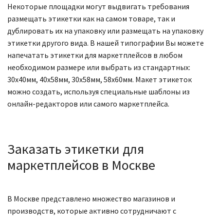
Некоторые площадки могут выдвигать требования
размещать этикетки как на самом товаре, так и
дублировать их на упаковку или размещать на упаковку
этикетки другого вида. В нашей типографии Вы можете
напечатать этикетки для маркетплейсов в любом
необходимом размере или выбрать из стандартных:
30х40мм, 40х58мм, 30х58мм, 58х60мм. Макет этикеток
можно создать, используя специальные шаблоны из
онлайн-редакторов или самого маркетплейса.
Заказать этикетки для
маркетплейсов в Москве
В Москве представлено множество магазинов и
производств, которые активно сотрудничают с