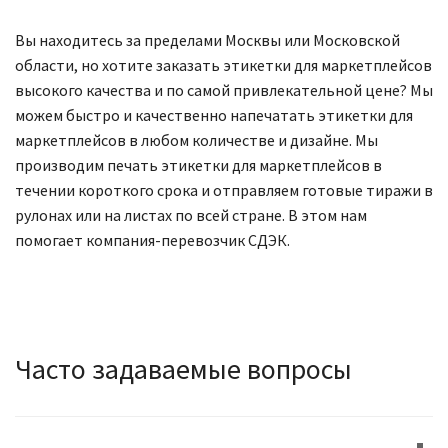
Вы находитесь за пределами Москвы или Московской
области, но хотите заказать этикетки для маркетплейсов
высокого качества и по самой привлекательной цене? Мы
можем быстро и качественно напечатать этикетки для
маркетплейсов в любом количестве и дизайне. Мы
производим печать этикетки для маркетплейсов в
течении короткого срока и отправляем готовые тиражи в
рулонах или на листах по всей стране. В этом нам
помогает компания-перевозчик СДЭК.
Часто задаваемые вопросы