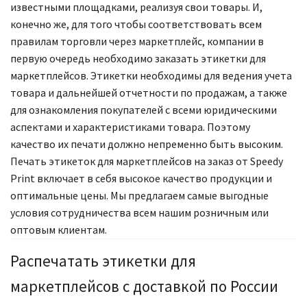
известными площадками, реализуя свои товары. И,
конечно же, для того чтобы соответствовать всем
правилам торговли через маркетплейс, компании в
первую очередь необходимо заказать этикетки для
маркетплейсов. Этикетки необходимы для ведения учета
товара и дальнейшей отчетности по продажам, а также
для ознакомления покупателей с всеми юридическими
аспектами и характеристиками товара. Поэтому
качество их печати должно непременно быть высоким.
Печать этикеток для маркетплейсов на заказ от Speedy
Print включает в себя высокое качество продукции и
оптимальные цены. Мы предлагаем самые выгодные
условия сотрудничества всем нашим розничным или
оптовым клиентам.
Распечатать этикетки для
маркетплейсов с доставкой по России