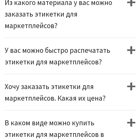
Из какого материала у вас можно
заказать этикетки для
маркетплейсов?
У вас можно быстро распечатать
этикетки для маркетплейсов?
Хочу заказать этикетки для
маркетплейсов. Какая их цена?
В каком виде можно купить
этикетки для маркетплейсов в