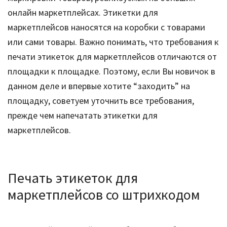
онлайн маркетплейсах. Этикетки для
маркетплейсов наносятся на коробки с товарами
или сами товары. Важно понимать, что требования к
печати этикеток для маркетплейсов отличаются от
площадки к площадке. Поэтому, если Вы новичок в
данном деле и впервые хотите “заходить” на
площадку, советуем уточнить все требования,
прежде чем напечатать этикетки для
маркетплейсов.
Печать этикеток для
маркетплейсов со штрихкодом