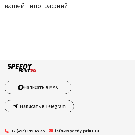
вашей типографии?
Написать в MAX
Написать в Telegram
+7 (495) 199-63-35
info@speedy-print.ru