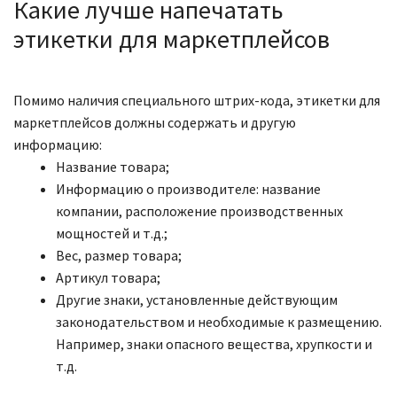
Какие лучше напечатать
этикетки для маркетплейсов
Помимо наличия специального штрих-кода, этикетки для
маркетплейсов должны содержать и другую
информацию:
Название товара;
Информацию о производителе: название
компании, расположение производственных
мощностей и т.д.;
Вес, размер товара;
Артикул товара;
Другие знаки, установленные действующим
законодательством и необходимые к размещению.
Например, знаки опасного вещества, хрупкости и
т.д.