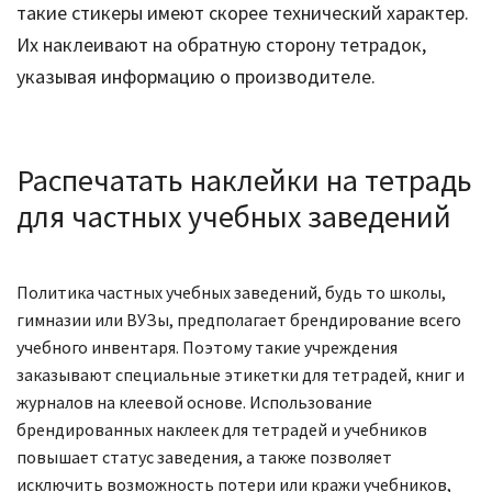
такие стикеры имеют скорее технический характер.
Их наклеивают на обратную сторону тетрадок,
указывая информацию о производителе.
Распечатать наклейки на тетрадь
для частных учебных заведений
Политика частных учебных заведений, будь то школы,
гимназии или ВУЗы, предполагает брендирование всего
учебного инвентаря. Поэтому такие учреждения
заказывают специальные этикетки для тетрадей, книг и
журналов на клеевой основе. Использование
брендированных наклеек для тетрадей и учебников
повышает статус заведения, а также позволяет
исключить возможность потери или кражи учебников,