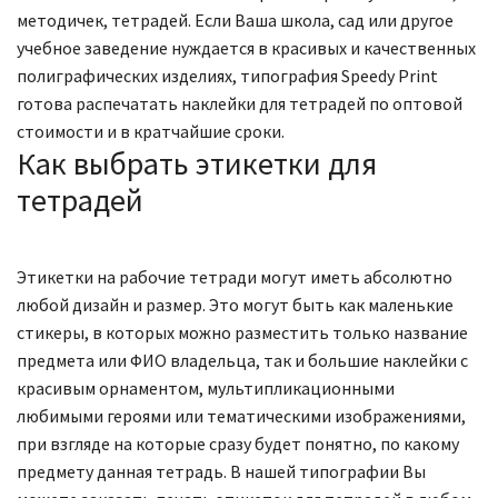
методичек, тетрадей. Если Ваша школа, сад или другое
учебное заведение нуждается в красивых и качественных
полиграфических изделиях, типография Speedy Print
готова распечатать наклейки для тетрадей по оптовой
стоимости и в кратчайшие сроки.
Как выбрать этикетки для
тетрадей
Этикетки на рабочие тетради могут иметь абсолютно
любой дизайн и размер. Это могут быть как маленькие
стикеры, в которых можно разместить только название
предмета или ФИО владельца, так и большие наклейки с
красивым орнаментом, мультипликационными
любимыми героями или тематическими изображениями,
при взгляде на которые сразу будет понятно, по какому
предмету данная тетрадь. В нашей типографии Вы