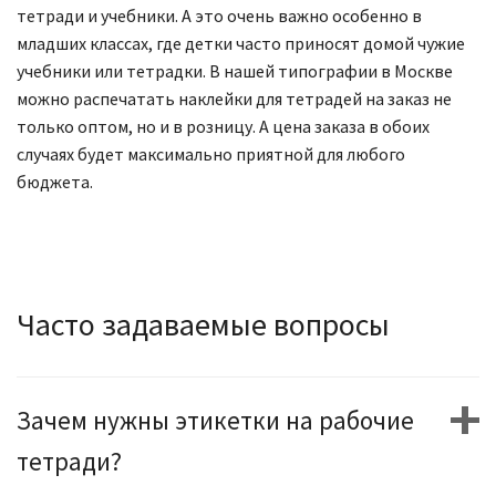
тетради и учебники. А это очень важно особенно в
младших классах, где детки часто приносят домой чужие
учебники или тетрадки. В нашей типографии в Москве
можно распечатать наклейки для тетрадей на заказ не
только оптом, но и в розницу. А цена заказа в обоих
случаях будет максимально приятной для любого
бюджета.
Часто задаваемые вопросы
Зачем нужны этикетки на рабочие
тетради?