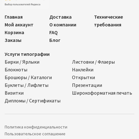
Главная
Доставка
Технические
Мой аккаунт
О компании
требования
Корзина
FAQ
Заказы
Блог
Услуги типографии
Бирки / Ярлыки
Листовки / Флаеры
Блокноты
Наклейки
Брошюры / Каталоги
Открытки
Буклеты / Лифлеты
Презентации
Визитки
Широкоформатная печать
Дипломы / Сертификаты
Политика конфиденциальности
Пользовательское соглашение