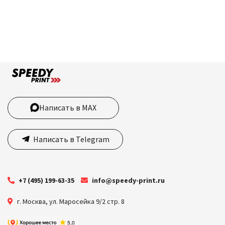
Написать в MAX
Написать в Telegram
+7 (495) 199-63-35
info@speedy-print.ru
г. Москва
,
ул. Маросейка 9/2 стр. 8