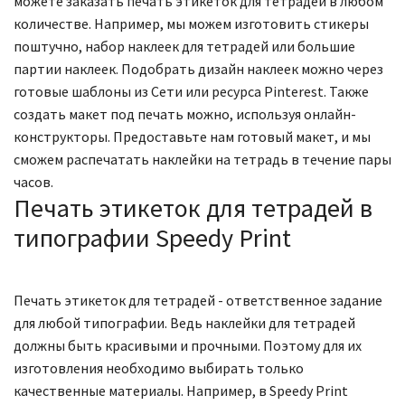
можете заказать печать этикеток для тетрадей в любом
количестве. Например, мы можем изготовить стикеры
поштучно, набор наклеек для тетрадей или большие
партии наклеек. Подобрать дизайн наклеек можно через
готовые шаблоны из Сети или ресурса Pinterest. Также
создать макет под печать можно, используя онлайн-
конструкторы. Предоставьте нам готовый макет, и мы
сможем распечатать наклейки на тетрадь в течение пары
часов.
Печать этикеток для тетрадей в
типографии Speedy Print
Печать этикеток для тетрадей - ответственное задание
для любой типографии. Ведь наклейки для тетрадей
должны быть красивыми и прочными. Поэтому для их
изготовления необходимо выбирать только
качественные материалы. Например, в Speedy Print