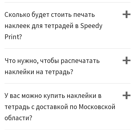
Сколько будет стоить печать
наклеек для тетрадей в Speedy
Print?
Что нужно, чтобы распечатать
наклейки на тетрадь?
У вас можно купить наклейки в
тетрадь с доставкой по Московской
области?