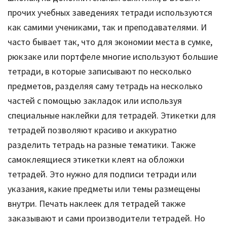
прочих учебных заведениях тетради используются
как самими учениками, так и преподавателями. И
часто бывает так, что для экономии места в сумке,
рюкзаке или портфеле многие используют большие
тетради, в которые записывают по несколько
предметов, разделяя саму тетрадь на несколько
частей с помощью закладок или используя
специальные наклейки для тетрадей. Этикетки для
тетрадей позволяют красиво и аккуратно
разделить тетрадь на разные тематики. Также
самоклеящиеся этикетки клеят на обложки
тетрадей. Это нужно для подписи тетради или
указания, какие предметы или темы размещены
внутри. Печать наклеек для тетрадей также
заказывают и сами производители тетрадей. Но