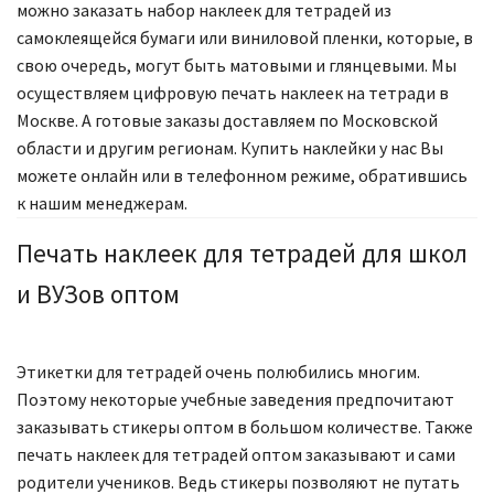
можно заказать набор наклеек для тетрадей из
самоклеящейся бумаги или виниловой пленки, которые, в
свою очередь, могут быть матовыми и глянцевыми. Мы
осуществляем цифровую печать наклеек на тетради в
Москве. А готовые заказы доставляем по Московской
области и другим регионам. Купить наклейки у нас Вы
можете онлайн или в телефонном режиме, обратившись
к нашим менеджерам.
Печать наклеек для тетрадей для школ
и ВУЗов оптом
Этикетки для тетрадей очень полюбились многим.
Поэтому некоторые учебные заведения предпочитают
заказывать стикеры оптом в большом количестве. Также
печать наклеек для тетрадей оптом заказывают и сами
родители учеников. Ведь стикеры позволяют не путать