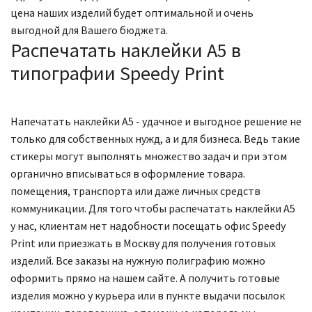
цена наших изделий будет оптимальной и очень
выгодной для Вашего бюджета.
Распечатать наклейки А5 в
типографии Speedy Print
Напечатать наклейки А5 - удачное и выгодное решение не
только для собственных нужд, а и для бизнеса. Ведь такие
стикеры могут выполнять множество задач и при этом
органично вписываться в оформление товара.
помещения, транспорта или даже личных средств
коммуникации. Для того чтобы распечатать наклейки А5
у нас, клиентам нет надобности посещать офис Speedy
Print или приезжать в Москву для получения готовых
изделий. Все заказы на нужную полиграфию можно
оформить прямо на нашем сайте. А получить готовые
изделия можно у курьера или в пункте выдачи посылок