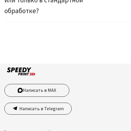
обработке?
Написать в MAX
Написать в Telegram