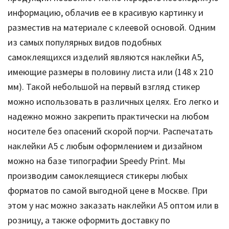
информацию, облачив ее в красивую картинку и
разместив на материале с клеевой основой. Одним
из самых популярных видов подобных
самоклеящихся изделий являются наклейки А5,
имеющие размеры в половину листа или (148 x 210
мм). Такой небольшой на первый взгляд стикер
можно использовать в различных целях. Его легко и
надежно можно закрепить практически на любом
носителе без опасений скорой порчи. Распечатать
наклейки А5 с любым оформлением и дизайном
можно на базе типографии Speedy Print. Мы
производим самоклеящиеся стикеры любых
форматов по самой выгодной цене в Москве. При
этом у нас можно заказать наклейки А5 оптом или в
розницу, а также оформить доставку по