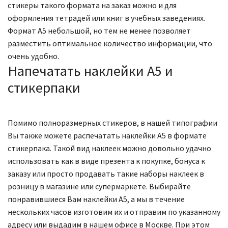
стикеры такого формата на заказ можно и для
оформления тетрадей или книг в учебных заведениях.
Формат А5 небольшой, но тем не менее позволяет
разместить оптимальное количество информации, что
очень удобно.
Напечатать наклейки А5 и
стикерпаки
Помимо полноразмерных стикеров, в нашей типографии
Вы также можете распечатать наклейки А5 в формате
стикерпака. Такой вид наклеек можно довольно удачно
использовать как в виде презента к покупке, бонуса к
заказу или просто продавать такие наборы наклеек в
розницу в магазине или супермаркете. Выбирайте
понравившиеся Вам наклейки А5, а мы в течение
нескольких часов изготовим их и отправим по указанному
адресу или выдадим в нашем офисе в Москве. При этом