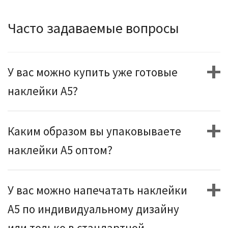
Часто задаваемые вопросы
У вас можно купить уже готовые
наклейки А5?
Каким образом вы упаковываете
наклейки А5 оптом?
У вас можно напечатать наклейки
А5 по индивидуальному дизайну
или только в стандартной