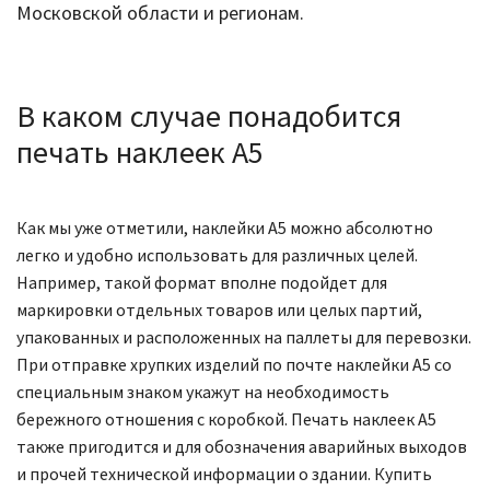
Московской области и регионам.
В каком случае понадобится
печать наклеек А5
Как мы уже отметили, наклейки А5 можно абсолютно
легко и удобно использовать для различных целей.
Например, такой формат вполне подойдет для
маркировки отдельных товаров или целых партий,
упакованных и расположенных на паллеты для перевозки.
При отправке хрупких изделий по почте наклейки А5 со
специальным знаком укажут на необходимость
бережного отношения с коробкой. Печать наклеек А5
также пригодится и для обозначения аварийных выходов
и прочей технической информации о здании. Купить