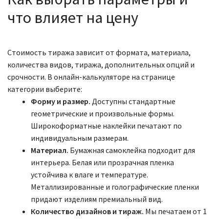
что влияет на цену
Стоимость тиража зависит от формата, материала,
количества видов, тиража, дополнительных опций и
срочности. В онлайн-калькуляторе на странице
категории выберите:
Форму и размер.
Доступны стандартные
геометрические и произвольные формы.
Широкоформатные наклейки печатают по
индивидуальным размерам.
Материал.
Бумажная самоклейка подходит для
интерьера. Белая или прозрачная пленка
устойчива к влаге и температуре.
Металлизированные и голографические пленки
придают изделиям премиальный вид.
Количество дизайнов и тираж.
Мы печатаем от 1