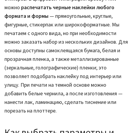
можно
распечатать черные наклейки любого
формата и формы
— прямоугольные, круглые,
фигурные, стикерпак или широкоформатные. Мы
печатаем с одного вида, но при необходимости
можно заказать набор из нескольких дизайнов. Для
основы доступны самоклеящаяся бумага, белая и
прозрачная пленка, а также металлизированные
(зеркальные, голографические) пленки; это
позволяет подобрать наклейку под интерьер или
улицу. При печати на темной основе можно
добавить белые чернила, а после изготовления —
нанести лак, ламинацию, сделать тиснение или
порезать на плоттере.
Как выбрать параметры и