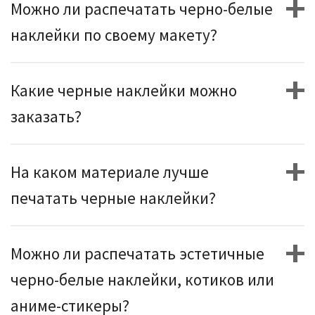
Можно ли распечатать черно-белые
наклейки по своему макету?
Какие черные наклейки можно
заказать?
На каком материале лучше
печатать черные наклейки?
Можно ли распечатать эстетичные
черно-белые наклейки, котиков или
аниме-стикеры?