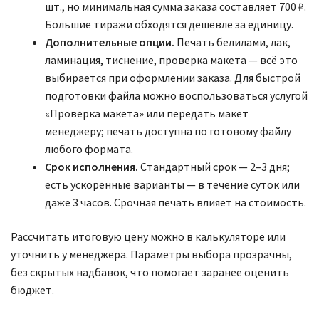
шт., но минимальная сумма заказа составляет 700 ₽.
Большие тиражи обходятся дешевле за единицу.
Дополнительные опции.
Печать белилами, лак,
ламинация, тиснение, проверка макета — всё это
выбирается при оформлении заказа. Для быстрой
подготовки файла можно воспользоваться услугой
«Проверка макета» или передать макет
менеджеру; печать доступна по готовому файлу
любого формата.
Срок исполнения.
Стандартный срок — 2–3 дня;
есть ускоренные варианты — в течение суток или
даже 3 часов. Срочная печать влияет на стоимость.
Рассчитать итоговую цену можно в калькуляторе или
уточнить у менеджера. Параметры выбора прозрачны,
без скрытых надбавок, что помогает заранее оценить
бюджет.