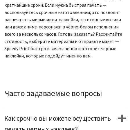
кратчайшие сроки. Если нужна быстрая печать —
воспользуйтесь срочным изготовлением; это позволит
распечатать милые мини-наклейки, эстетичные котики
или даже аниме-персонажи в чёрно-белом исполнении
всего за несколько часов. Готовы заказать? Рассчитайте
стоимость, выберите материалы и отправьте макет —
Speedy Print быстро и качественно изготовит черные
наклейки, которые подойдут именно вам.
Часто задаваемые вопросы
Как срочно вы можете осуществить
печать черных наклеек?