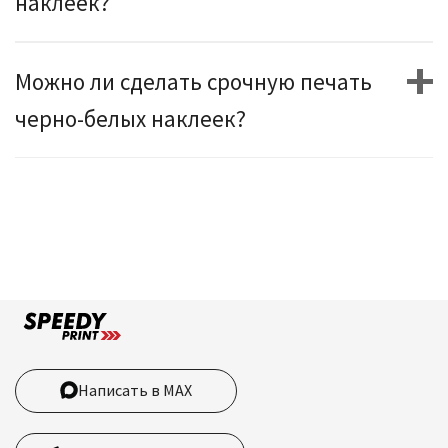
наклеек?
Можно ли сделать срочную печать
черно-белых наклеек?
Написать в MAX