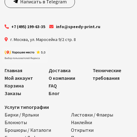
Написать в Telegram
+7 (495) 199-63-35
info@speedy-print.ru
г. Москва
,
ул. Маросейка 9/2 стр. 8
Главная
Доставка
Технические
Мой аккаунт
О компании
требования
Корзина
FAQ
Заказы
Блог
Услуги типографии
Бирки / Ярлыки
Листовки / Флаеры
Блокноты
Наклейки
Брошюры / Каталоги
Открытки