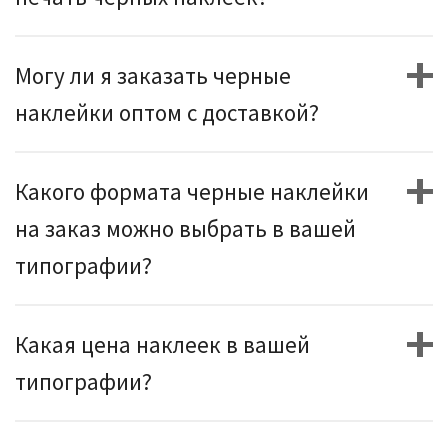
Могу ли я заказать черные
наклейки оптом с доставкой?
Какого формата черные наклейки
на заказ можно выбрать в вашей
типографии?
Какая цена наклеек в вашей
типографии?