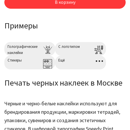
В корзину
Примеры
Голографические
С логотипом
наклейки
Cтикеры
Ещё
Печать черных наклеек в Москве
Черные и черно-белые наклейки используют для
брендирования продукции, маркировки тетрадей,
упаковки, сувениров и создания эстетичных
стикеров. В цифровой типографии Speedy Print