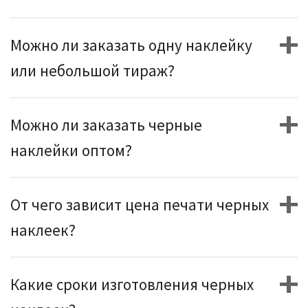
Можно ли заказать одну наклейку
или небольшой тираж?
Можно ли заказать черные
наклейки оптом?
От чего зависит цена печати черных
наклеек?
Какие сроки изготовления черных