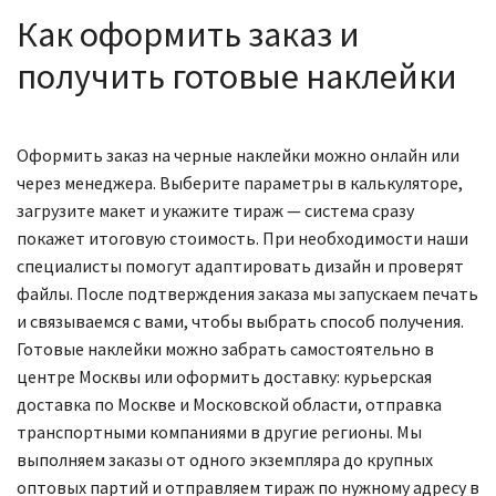
Как оформить заказ и
получить готовые наклейки
Оформить заказ на черные наклейки можно онлайн или
через менеджера. Выберите параметры в калькуляторе,
загрузите макет и укажите тираж — система сразу
покажет итоговую стоимость. При необходимости наши
специалисты помогут адаптировать дизайн и проверят
файлы. После подтверждения заказа мы запускаем печать
и связываемся с вами, чтобы выбрать способ получения.
Готовые наклейки можно забрать самостоятельно в
центре Москвы или оформить доставку: курьерская
доставка по Москве и Московской области, отправка
транспортными компаниями в другие регионы. Мы
выполняем заказы от одного экземпляра до крупных
оптовых партий и отправляем тираж по нужному адресу в